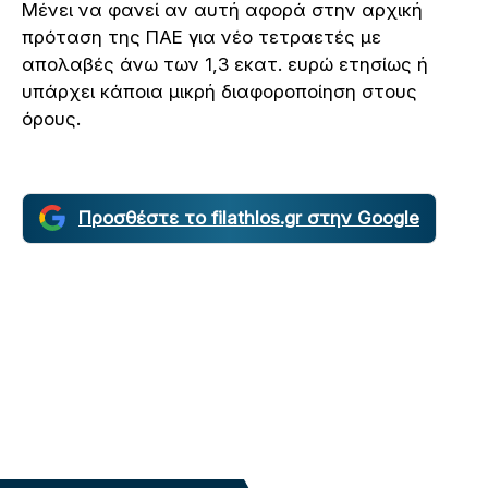
Μένει να φανεί αν αυτή αφορά στην αρχική
πρόταση της ΠΑΕ για νέο τετραετές με
απολαβές άνω των 1,3 εκατ. ευρώ ετησίως ή
υπάρχει κάποια μικρή διαφοροποίηση στους
όρους.
Προσθέστε το filathlos.gr στην Google