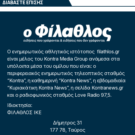
ΔΙΑΒΑΣΤΕ ΕΠΙΣΗΣ
Ο ενημερωτικός αθλητικός ιστότοπος filathlos.gr
είναι μέλος του Kontra Media Group ανάμεσα στα
υπόλοιπα μέσα του ομίλου που είναι: ο
περιφερειακός ενημερωτικός τηλεοπτικός σταθμός
“Kontra”, η καθημερινή “Kontra News”, η εβδομαδιαία
“Κυριακάτικη Kontra News”, η σελίδα Kontranews.gr
και ο ραδιοφωνικός σταθμός Love Radio 97,5.
Ιδιοκτησία:
ΦΙΛΑΘΛΟΣ ΙΚΕ
Δήμητρος 31
177 78, Ταύρος