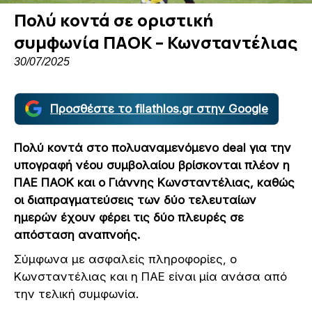
Πολύ κοντά σε οριστική
συμφωνία ΠΑΟΚ – Κωνσταντέλιας
30/07/2025
Προσθέστε το filathlos.gr στην Google
Πολύ κοντά στο πολυαναμενόμενο deal για την
υπογραφή νέου συμβολαίου βρίσκονται πλέον η
ΠΑΕ ΠΑΟΚ και ο Γιάννης Κωνσταντέλιας, καθώς
οι διαπραγματεύσεις των δύο τελευταίων
ημερών έχουν φέρει τις δύο πλευρές σε
απόσταση αναπνοής.
Σύμφωνα με ασφαλείς πληροφορίες, o
Κωνσταντέλιας και η ΠΑΕ είναι μία ανάσα από
την τελική συμφωνία.