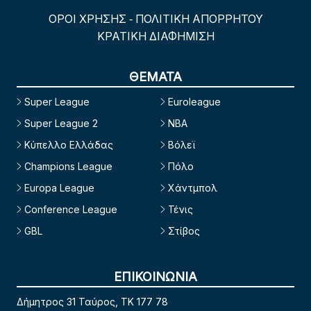
ΟΡΟΙ ΧΡΗΣΗΣ
ΠΟΛΙΤΙΚΗ ΑΠΟΡΡΗΤΟΥ
-
ΚΡΑΤΙΚΗ ΔΙΑΦΗΜΙΣΗ
ΘΕΜΑΤΑ
Super League
Euroleague
Super League 2
NBA
Κύπελλο Ελλάδας
Βόλεϊ
Champions League
Πόλο
Europa League
Χάντμπολ
Conference League
Τένις
GBL
Στίβος
ΕΠΙΚΟΙΝΩΝΙΑ
Δήμητρος 31 Ταύρος, TK 177 78