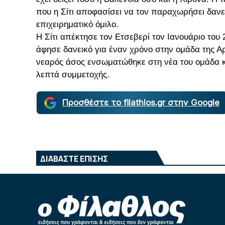
που η Σίτι αποφασίσει να τον παραχωρήσει δανει
επιχειρηματικό όμιλο.
Η Σίτι απέκτησε τον Ετσεβερί τον Ιανουάριο του 
άφησε δανεικό για έναν χρόνο στην ομάδα της Αρ
νεαρός άσος ενσωματώθηκε στη νέα του ομάδα κα
λεπτά συμμετοχής.
Προσθέστε το filathlos.gr στην Google
ΔΙΑΒΑΣΤΕ ΕΠΙΣΗΣ