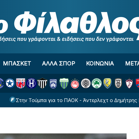
ΜΠΑΣΚΕΤ
ΑΛΛΑ ΣΠΟΡ
ΚΟΙΝΩΝΙΑ
ΜΕΤ
την Τούμπα για το ΠΑΟΚ - Άντερλεχτ ο Δημήτρης Γιαννού