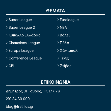
ΘΕΜΑΤΑ
Super League
Euroleague
Super League 2
NBA
Κύπελλο Ελλάδας
Βόλεϊ
Champions League
Πόλο
Europa League
Χάντμπολ
Conference League
Τένις
GBL
Στίβος
ΕΠΙΚΟΙΝΩΝΙΑ
Δήμητρος 31 Ταύρος, TK 177 78
210 34 89 000
blog@filathlos.gr