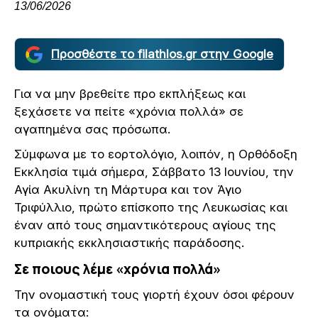
13/06/2026
Προσθέστε το filathlos.gr στην Google
Για να μην βρεθείτε προ εκπλήξεως και
ξεχάσετε να πείτε «χρόνια πολλά» σε
αγαπημένα σας πρόσωπα.
Σύμφωνα με το εορτολόγιο, λοιπόν, η Ορθόδοξη
Εκκλησία τιμά σήμερα, Σάββατο 13 Ιουνίου, την
Αγία Ακυλίνη τη Μάρτυρα και τον Άγιο
Τριφύλλιο, πρώτο επίσκοπο της Λευκωσίας και
έναν από τους σημαντικότερους αγίους της
κυπριακής εκκλησιαστικής παράδοσης.
Σε ποιους λέμε «χρόνια πολλά»
Την ονομαστική τους γιορτή έχουν όσοι φέρουν
τα ονόματα: