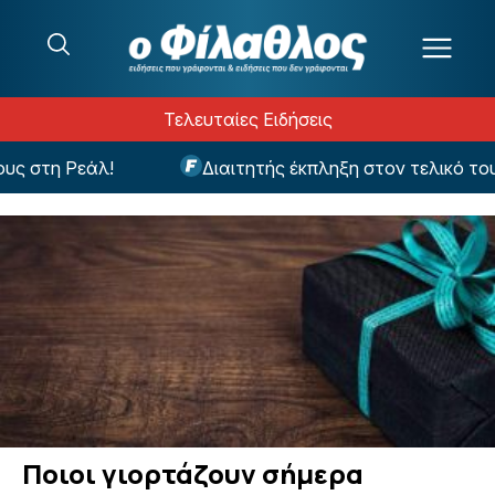
Μετάβαση στο περιεχόμενο
Τελευταίες Ειδήσεις
 στη Ρεάλ!
Διαιτητής έκπληξη στον τελικό του 
Ποιοι γιορτάζουν σήμερα