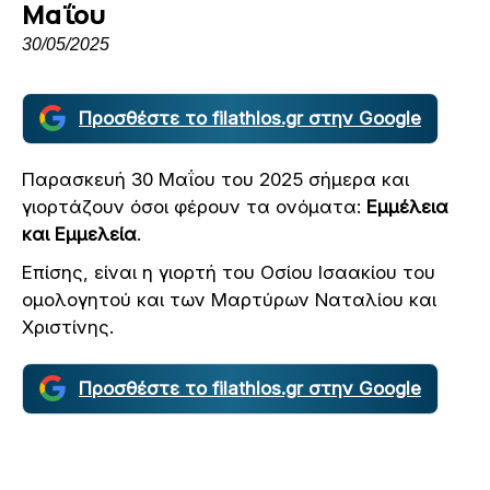
Μαΐου
30/05/2025
Προσθέστε το filathlos.gr στην Google
Παρασκευή 30 Μαΐου του 2025 σήμερα και
γιορτάζουν όσοι φέρουν τα ονόματα:
Εμμέλεια
και Εμμελεία
.
Επίσης, είναι η γιορτή του Οσίου Ισαακίου του
ομολογητού και των Μαρτύρων Ναταλίου και
Χριστίνης.
Προσθέστε το filathlos.gr στην Google