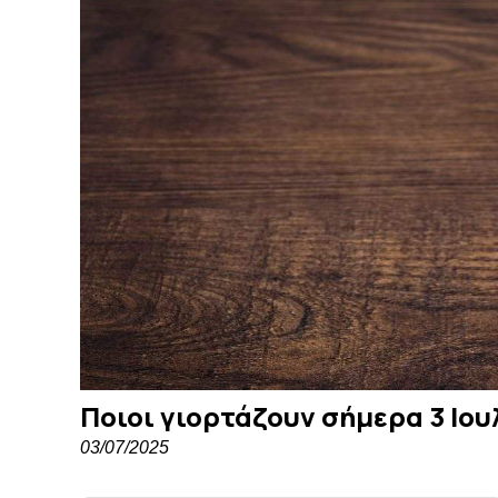
Ποιοι γιορτάζουν σήμερα 3 Ιου
03/07/2025