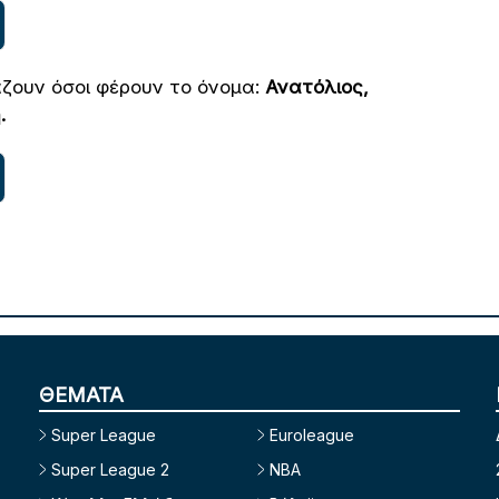
άζουν όσοι φέρουν το όνομα:
Ανατόλιος,
.
ΘΕΜΑΤΑ
Super League
Euroleague
Super League 2
NBA