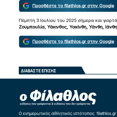
Προσθέστε το filathlos.gr στην Google
Πέμπτη 3 Ιουλίου του 2025 σήμερα και γιορτ
Ζουμπουλία, Υάκινθος, Υακίνθη, Υάνθη, Ιάνθη
Προσθέστε το filathlos.gr στην Google
ΔΙΑΒΑΣΤΕ ΕΠΙΣΗΣ
Ο ενημερωτικός αθλητικός ιστότοπος filathlos.gr