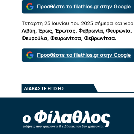
Προσθέστε το filathlos.gr στην Google
Τετάρτη 25 Ιουνίου του 2025 σήμερα και γιο
Λιβύη, Έρως, Έρωτας, Φεβρωνία, Φευρωνία,
Φευρούλα, Φευρωνίτσα, Φεβρωνίτσα.
Προσθέστε το filathlos.gr στην Google
ΔΙΑΒΑΣΤΕ ΕΠΙΣΗΣ