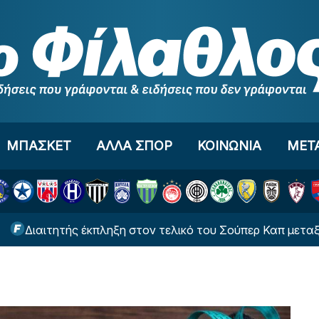
ΜΠΑΣΚΕΤ
ΑΛΛΑ ΣΠΟΡ
ΚΟΙΝΩΝΙΑ
ΜΕΤ
αιτητής έκπληξη στον τελικό του Σούπερ Καπ μεταξύ ΑΕΚ