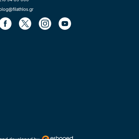
blog@filathlos.gr