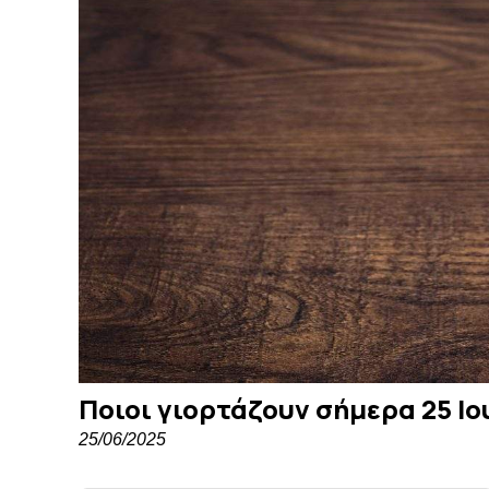
Ποιοι γιορτάζουν σήμερα 25 Ιο
25/06/2025