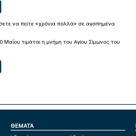
άσετε να πείτε «χρόνια πολλά» σε αγαπημένα
0 Μαΐου τιμάται η μνήμη του Αγίου Σίμωνος του
ΘΕΜΑΤΑ