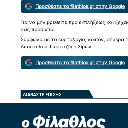
Προσθέστε το filathlos.gr στην Google
Για να μην βρεθείτε προ εκπλήξεως και ξεχ
σας πρόσωπα.
Σύμφωνα με το εορτολόγιο, λοιπόν, σήμερα 1
Αποστόλου. Γιορτάζει ο Σίμων.
Προσθέστε το filathlos.gr στην Google
ΔΙΑΒΑΣΤΕ ΕΠΙΣΗΣ