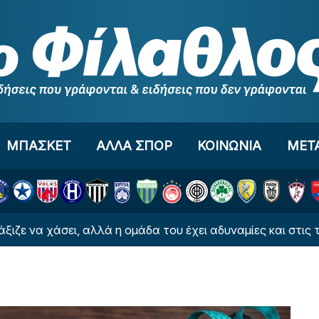
ΜΠΑΣΚΕΤ
ΑΛΛΑ ΣΠΟΡ
ΚΟΙΝΩΝΙΑ
ΜΕΤ
χάσει, αλλά η ομάδα του έχει αδυναμίες και στις τρεις 