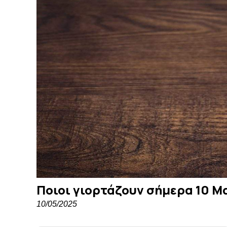
Ποιοι γιορτάζουν σήμερα 10 Μ
10/05/2025