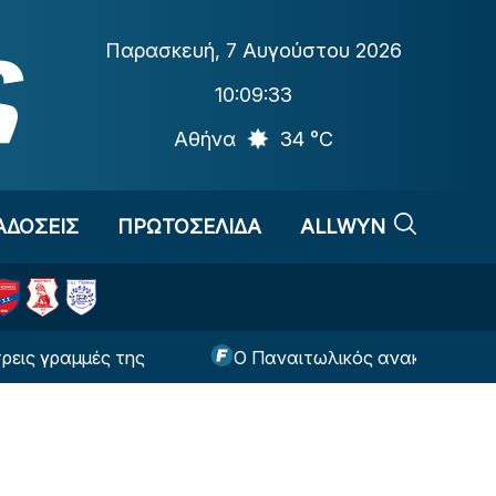
Παρασκευή
,
7 Αυγούστου 2026
10:09:33
Αθήνα
34 °C
ΑΔΟΣΕΙΣ
ΠΡΩΤΟΣΕΛΙΔΑ
ALLWYN
γραμμές της
Ο Παναιτωλικός ανακοίνωσε τον Μο