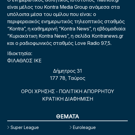
είναι μέλος του Kontra Media Group ανάμεσα στα
υπόλοιπα μέσα του ομίλου που είναι: ο
περιφερειακός ενημερωτικός τηλεοπτικός σταθμός
“Kontra”, η καθημερινή “Kontra News”, η εβδομαδιαία
“Κυριακάτικη Kontra News”, η σελίδα Kontranews.gr
και ο ραδιοφωνικός σταθμός Love Radio 97,5.
Ιδιοκτησία:
ΦΙΛΑΘΛΟΣ ΙΚΕ
Δήμητρος 31
177 78, Ταύρος
ΟΡΟΙ ΧΡΗΣΗΣ
ΠΟΛΙΤΙΚΗ ΑΠΟΡΡΗΤΟΥ
-
ΚΡΑΤΙΚΗ ΔΙΑΦΗΜΙΣΗ
ΘΕΜΑΤΑ
Super League
Euroleague