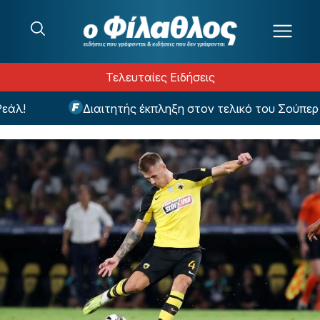
Μετάβαση στο περιεχόμενο
Τελευταίες Ειδήσεις
λ!
Διαιτητής έκπληξη στον τελικό του Σούπερ Κ