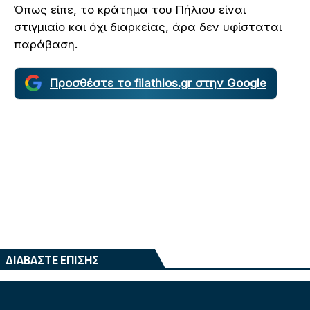
Όπως είπε, το κράτημα του Πήλιου είναι
στιγμιαίο και όχι διαρκείας, άρα δεν υφίσταται
παράβαση.
Προσθέστε το filathlos.gr στην Google
ΔΙΑΒΑΣΤΕ ΕΠΙΣΗΣ