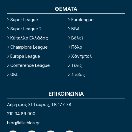
ΘΕΜΑΤΑ
Super League
Euroleague
Super League 2
NBA
Κύπελλο Ελλάδας
Βόλεϊ
Champions League
Πόλο
Europa League
Χάντμπολ
Conference League
Τένις
GBL
Στίβος
ΕΠΙΚΟΙΝΩΝΙΑ
Δήμητρος 31 Ταύρος, TK 177 78
210 34 89 000
blog@filathlos.gr