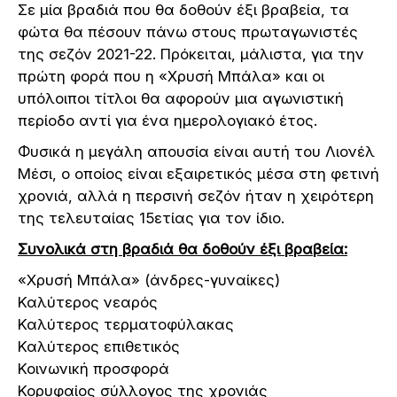
Σε μία βραδιά που θα δοθούν έξι βραβεία, τα
φώτα θα πέσουν πάνω στους πρωταγωνιστές
της σεζόν 2021-22. Πρόκειται, μάλιστα, για την
πρώτη φορά που η «Χρυσή Μπάλα» και οι
υπόλοιποι τίτλοι θα αφορούν μια αγωνιστική
περίοδο αντί για ένα ημερολογιακό έτος.
Φυσικά η μεγάλη απουσία είναι αυτή του Λιονέλ
Μέσι, ο οποίος είναι εξαιρετικός μέσα στη φετινή
χρονιά, αλλά η περσινή σεζόν ήταν η χειρότερη
της τελευταίας 15ετίας για τον ίδιο.
Συνολικά στη βραδιά θα δοθούν έξι βραβεία:
«Χρυσή Μπάλα» (άνδρες-γυναίκες)
Καλύτερος νεαρός
Καλύτερος τερματοφύλακας
Καλύτερος επιθετικός
Κοινωνική προσφορά
Κορυφαίος σύλλογος της χρονιάς