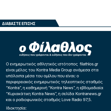
ΔΙΑΒΑΣΤΕ ΕΠΙΣΗΣ
Ο ενημερωτικός αθλητικός ιστότοπος filathlos.gr
είναι μέλος του Kontra Media Group ανάμεσα στα
υπόλοιπα μέσα του ομίλου που είναι: ο
περιφερειακός ενημερωτικός τηλεοπτικός σταθμός
“Kontra”, η καθημερινή “Kontra News”, η εβδομαδιαία
“Κυριακάτικη Kontra News”, η σελίδα Kontranews.gr
και ο ραδιοφωνικός σταθμός Love Radio 97,5.
Ιδιοκτησία: