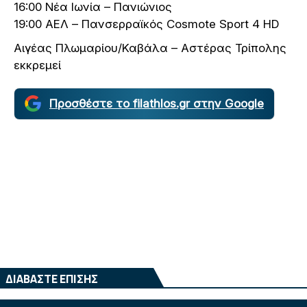
16:00 Νέα Ιωνία – Πανιώνιος
19:00 ΑΕΛ – Πανσερραϊκός Cosmote Sport 4 HD
Αιγέας Πλωμαρίου/Καβάλα – Αστέρας Τρίπολης
εκκρεμεί
Προσθέστε το filathlos.gr στην Google
ΔΙΑΒΑΣΤΕ ΕΠΙΣΗΣ