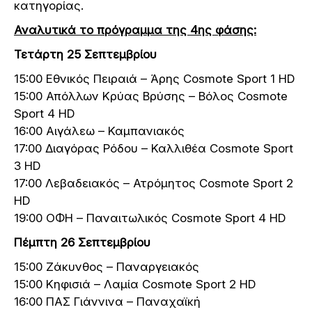
κατηγορίας.
Αναλυτικά το πρόγραμμα της 4ης φάσης:
Τετάρτη 25 Σεπτεμβρίου
15:00 Εθνικός Πειραιά – Άρης Cosmote Sport 1 HD
15:00 Απόλλων Κρύας Βρύσης – Βόλος Cosmote
Sport 4 HD
16:00 Αιγάλεω – Καμπανιακός
17:00 Διαγόρας Ρόδου – Καλλιθέα Cosmote Sport
3 HD
17:00 Λεβαδειακός – Ατρόμητος Cosmote Sport 2
HD
19:00 ΟΦΗ – Παναιτωλικός Cosmote Sport 4 HD
Πέμπτη 26 Σεπτεμβρίου
15:00 Ζάκυνθος – Παναργειακός
15:00 Κηφισιά – Λαμία Cosmote Sport 2 HD
16:00 ΠΑΣ Γιάννινα – Παναχαϊκή