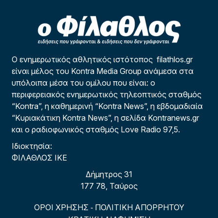
Ο ενημερωτικός αθλητικός ιστότοπος filathlos.gr
είναι μέλος του Kontra Media Group ανάμεσα στα
υπόλοιπα μέσα του ομίλου που είναι: ο
περιφερειακός ενημερωτικός τηλεοπτικός σταθμός
“Kontra”, η καθημερινή “Kontra News”, η εβδομαδιαία
“Κυριακάτικη Kontra News”, η σελίδα Kontranews.gr
και ο ραδιοφωνικός σταθμός Love Radio 97,5.
Ιδιοκτησία:
ΦΙΛΑΘΛΟΣ ΙΚΕ
Δήμητρος 31
177 78, Ταύρος
ΟΡΟΙ ΧΡΗΣΗΣ
ΠΟΛΙΤΙΚΗ ΑΠΟΡΡΗΤΟΥ
-