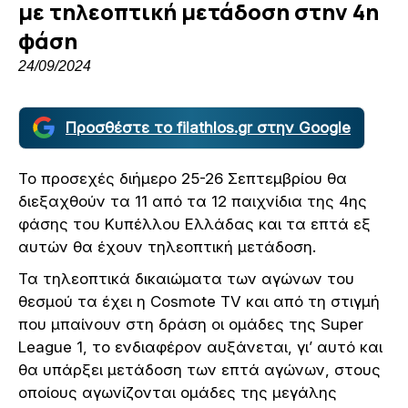
με τηλεοπτική μετάδοση στην 4η
φάση
24/09/2024
Προσθέστε το filathlos.gr στην Google
Το προσεχές διήμερο 25-26 Σεπτεμβρίου θα
διεξαχθούν τα 11 από τα 12 παιχνίδια της 4ης
φάσης του Κυπέλλου Ελλάδας και τα επτά εξ
αυτών θα έχουν τηλεοπτική μετάδοση.
Τα τηλεοπτικά δικαιώματα των αγώνων του
θεσμού τα έχει η Cosmote TV και από τη στιγμή
που μπαίνουν στη δράση οι ομάδες της Super
League 1, το ενδιαφέρον αυξάνεται, γι’ αυτό και
θα υπάρξει μετάδοση των επτά αγώνων, στους
οποίους αγωνίζονται ομάδες της μεγάλης