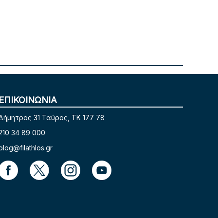
ΕΠΙΚΟΙΝΩΝΙΑ
Δήμητρος 31 Ταύρος, TK 177 78
210 34 89 000
blog@filathlos.gr