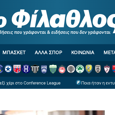
ΜΠΑΣΚΕΤ
ΑΛΛΑ ΣΠΟΡ
ΚΟΙΝΩΝΙΑ
ΜΕΤ
 στο Conference League
Ποια ήταν η εντυπωσιακή