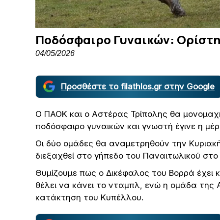
Ποδόσφαιρο Γυναικών: Ορίστηκ
04/05/2026
Προσθέστε το filathlos.gr στην Google
Ο ΠΑΟΚ και ο Αστέρας Τρίπολης θα μονομαχ
ποδόσφαιρο γυναικών και γνωστή έγινε η μέρ
Οι δύο ομάδες θα αναμετρηθούν την Κυριακή
διεξαχθεί στο γήπεδο του Παναιτωλικού στο 
Θυμίζουμε πως ο Δικέφαλος του Βορρά έχει 
θέλει να κάνει το νταμπλ, ενώ η ομάδα της 
κατάκτηση του Κυπέλλου.