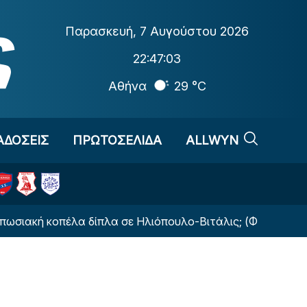
Παρασκευή
,
7 Αυγούστου 2026
22:47:04
Αθήνα
29 °C
ΑΔΟΣΕΙΣ
ΠΡΩΤΟΣΕΛΙΔΑ
ALLWYN
 κοπέλα δίπλα σε Ηλιόπουλο-Βιτάλις; (ΦΩΤΟ)
Το