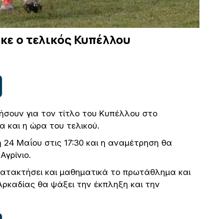
ε ο τελικός Κυπέλλου
ήσουν για τον τίτλο του Κυπέλλου στο
α και η ώρα του τελικού.
 24 Μαΐου στις 17:30 και η αναμέτρηση θα
Αγρίνιο.
κατακτήσει και μαθηματικά το πρωτάθλημα και
Αρκαδίας θα ψάξει την έκπληξη και την