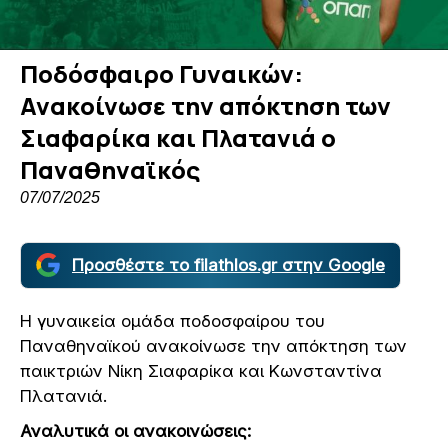
Ποδόσφαιρο Γυναικών:
Ανακοίνωσε την απόκτηση των
Σιαφαρίκα και Πλατανιά ο
Παναθηναϊκός
07/07/2025
Προσθέστε το filathlos.gr στην Google
Η γυναικεία ομάδα ποδοσφαίρου του
Παναθηναϊκού ανακοίνωσε την απόκτηση των
παικτριών Νίκη Σιαφαρίκα και Κωνσταντίνα
Πλατανιά.
Αναλυτικά οι ανακοινώσεις: