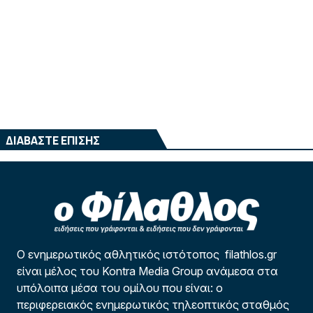
ΔΙΑΒΑΣΤΕ ΕΠΙΣΗΣ
Ο ενημερωτικός αθλητικός ιστότοπος filathlos.gr
είναι μέλος του Kontra Media Group ανάμεσα στα
υπόλοιπα μέσα του ομίλου που είναι: ο
περιφερειακός ενημερωτικός τηλεοπτικός σταθμός