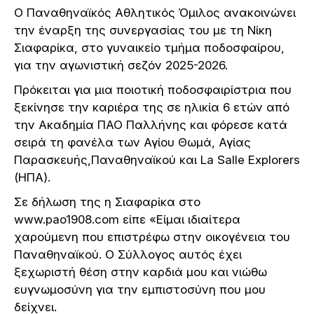
Ο Παναθηναϊκός Αθλητικός Όμιλος ανακοινώνει
την έναρξη της συνεργασίας του με τη Νίκη
Σιαφαρίκα, στο γυναικείο τμήμα ποδοσφαίρου,
για την αγωνιστική σεζόν 2025-2026.
Πρόκειται για μια ποιοτική ποδοσφαιρίστρια που
ξεκίνησε την καριέρα της σε ηλικία 6 ετών από
την Ακαδημία ΠΑΟ Παλλήνης και φόρεσε κατά
σειρά τη φανέλα των Αγίου Θωμά, Αγίας
Παρασκευής,Παναθηναϊκού και La Salle Explorers
(ΗΠΑ).
Σε δήλωση της η Σιαφαρίκα στο
www.pao1908.com είπε «Είμαι ιδιαίτερα
χαρούμενη που επιστρέφω στην οικογένεια του
Παναθηναϊκού. Ο Σύλλογος αυτός έχει
ξεχωριστή θέση στην καρδιά μου και νιώθω
ευγνωμοσύνη για την εμπιστοσύνη που μου
δείχνει.