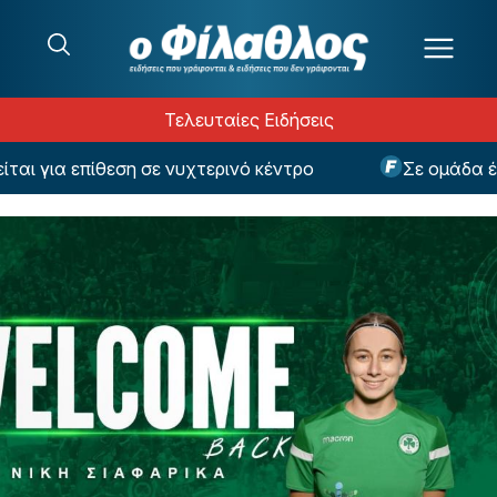
Μετάβαση στο περιεχόμενο
Τελευταίες Ειδήσεις
για επίθεση σε νυχτερινό κέντρο
Σε ομάδα έκπλη