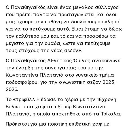
Ο Παναθηναϊκός είναι ένας μεγάλος σύλλογος
που πρέπει πάντα να πρωταγωνιστεί, και όλοι
μας έχουμε την ευθύνη να δουλέψουμε σκληρά
για να το πετύχουμε αυτό. Είμαι έτοιμη να δώσω
τον καλύτερό μου εαυτό και να προσφέρω τα
μέγιστα για την ομάδα, ώστε να πετύχουμε
τους στόχους της νέας σεζόν».
Ο Παναθηναϊκός Αθλητικός Όμιλος ανακοινώνει
την έναρξη της συνεργασίας του με την
Κωνσταντίνα Πλατανιά στο γυναικείο τμήμα
ποδοσφαίρου, για την αγωνιστική σεζόν 2025-
2026.
Το «τριφύλλι» έδωσε τα χέρια με την 18χρονη
Βολιώτισσα χαφ και εξτρέμ Κωνσταντίνα
Πλατανιά, η οποία αποκτήθηκε από τα Τρίκαλα.
Πρόκειται για μια ποιοτική επιθετική χαφ με