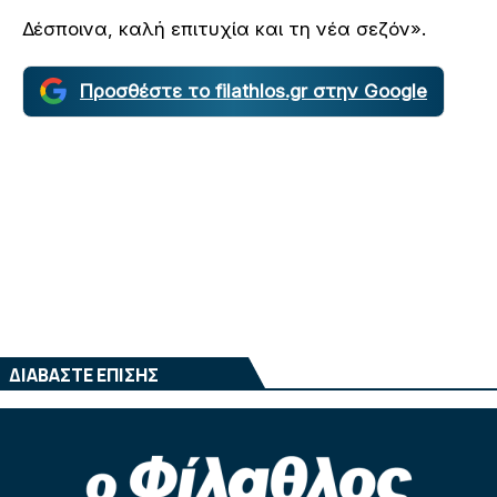
Δέσποινα, καλή επιτυχία και τη νέα σεζόν».
Προσθέστε το filathlos.gr στην Google
ΔΙΑΒΑΣΤΕ ΕΠΙΣΗΣ