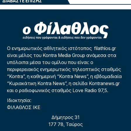
ΔΙΑΒΑΣΤΕ ΕΠΙΣΗΣ
Ο ενημερωτικός αθλητικός ιστότοπος filathlos.gr
είναι μέλος του Kontra Media Group ανάμεσα στα
υπόλοιπα μέσα του ομίλου που είναι: ο
περιφερειακός ενημερωτικός τηλεοπτικός σταθμός
“Kontra”, η καθημερινή “Kontra News”, η εβδομαδιαία
“Κυριακάτικη Kontra News”, η σελίδα Kontranews.gr
και ο ραδιοφωνικός σταθμός Love Radio 97,5.
Ιδιοκτησία:
ΦΙΛΑΘΛΟΣ ΙΚΕ
Δήμητρος 31
177 78, Ταύρος