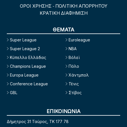
ΟΡΟΙ ΧΡΗΣΗΣ
ΠΟΛΙΤΙΚΗ ΑΠΟΡΡΗΤΟΥ
-
ΚΡΑΤΙΚΗ ΔΙΑΦΗΜΙΣΗ
ΘΕΜΑΤΑ
Super League
Euroleague
Super League 2
NBA
Κύπελλο Ελλάδας
Βόλεϊ
Champions League
Πόλο
Europa League
Χάντμπολ
Conference League
Τένις
GBL
Στίβος
ΕΠΙΚΟΙΝΩΝΙΑ
Δήμητρος 31 Ταύρος, TK 177 78