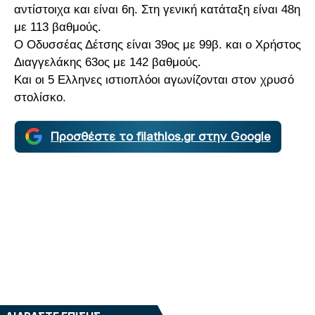
αντίστοιχα και είναι 6η. Στη γενική κατάταξη είναι 48η
με 113 βαθμούς.
Ο Οδυσσέας Δέτσης είναι 39ος με 99β. και ο Χρήστος
Διαγγελάκης 63ος με 142 βαθμούς.
Και οι 5 Ελληνες ιστιοπλόοι αγωνίζονται στον χρυσό
στολίσκο.
Προσθέστε το filathlos.gr στην Google