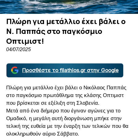
Πλώρη για μετάλλιο έχει βάλει ο
Ν. Παππάς στο παγκόσμιο
Οπτιμιστ!
04/07/2025
Προσθέστε το filathlos.gr στην Google
Πλώρη για μετάλλιο έχει βάλει ο Νικόλαος Παππάς
στο παγκόσμιο πρωτάθλημα της κλάσης Οπτιμιστ
που βρίσκεται σε εξέλιξη στη Σλοβενία.
Μετά από ένα διήμερο που έγιναν αγώνες για το
Ομαδικό, η μεγάλη αυτή διοργάνωση μπήκε στην
τελική της ευθεία με την έναρξη των τελικών που θα
ολοκληρωθούν αύριο Σάββατο.