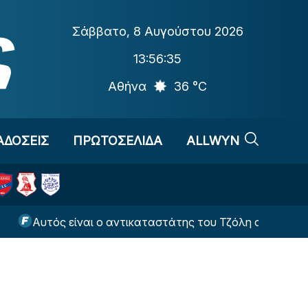
Σάββατο
,
8 Αυγούστου 2026
13:56:36
Αθήνα
36 °C
ΑΔΟΣΕΙΣ
ΠΡΩΤΟΣΕΛΙΔΑ
ALLWYN
ός είναι ο αντικαταστάτης του Τζόλη στην Κλαμπ Μπριζ