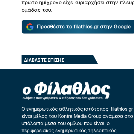
πρώτο ημίχρονο είχε κυριαρχήσει στην πλευ
ομάδας του.
Προσθέστε το filathlos.gr στην Google
ΔΙΑΒΑΣΤΕ ΕΠΙΣΗΣ
Ο ενημερωτικός αθλητικός ιστότοπος filathlos.gr
είναι μέλος του Kontra Media Group ανάμεσα στα
υπόλοιπα μέσα του ομίλου που είναι: ο
περιφερειακός ενημερωτικός τηλεοπτικός