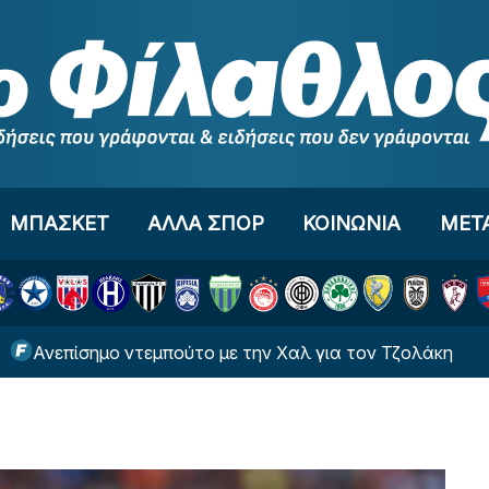
ΜΠΑΣΚΕΤ
ΑΛΛΑ ΣΠΟΡ
ΚΟΙΝΩΝΙΑ
ΜΕΤ
σημο ντεμπούτο με την Χαλ για τον Τζολάκη
Αυτ