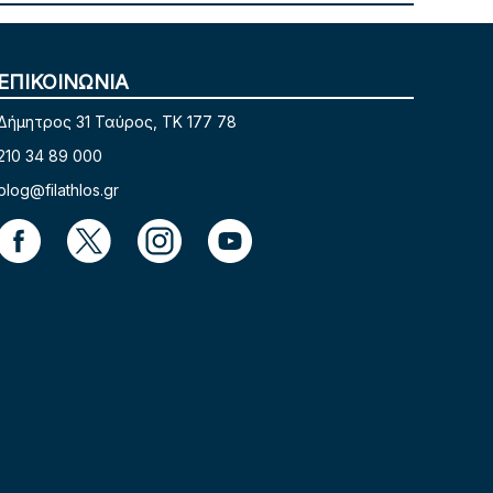
ΕΠΙΚΟΙΝΩΝΙΑ
Δήμητρος 31 Ταύρος, TK 177 78
210 34 89 000
blog@filathlos.gr