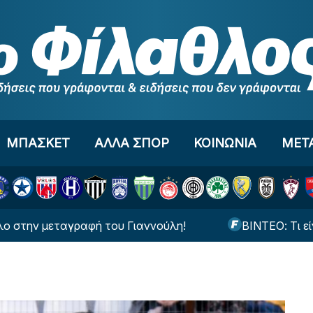
ΜΠΑΣΚΕΤ
ΑΛΛΑ ΣΠΟΡ
ΚΟΙΝΩΝΙΑ
ΜΕΤ
μεταγραφή του Γιαννούλη!
ΒΙΝΤΕΟ: Τι είναι αυτ