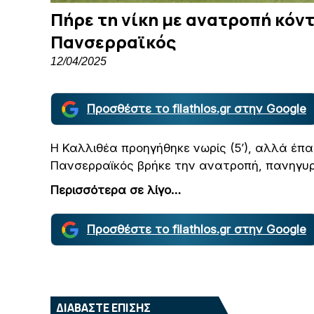
Πήρε τη νίκη με ανατροπή κόν
Πανσερραϊκός
12/04/2025
Προσθέστε το filathlos.gr στην Google
Η Καλλιθέα προηγήθηκε νωρίς (5’), αλλά έπαι
Πανσερραϊκός βρήκε την ανατροπή, πανηγυρί
Περισσότερα σε λίγο…
Προσθέστε το filathlos.gr στην Google
ΔΙΑΒΑΣΤΕ ΕΠΙΣΗΣ