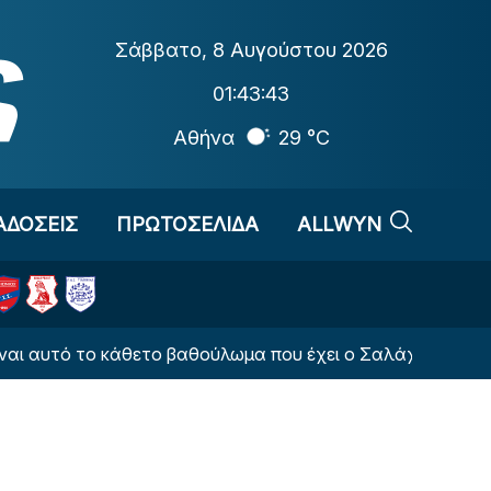
Σάββατο
,
8 Αυγούστου 2026
01:43:44
Αθήνα
29 °C
ΑΔΟΣΕΙΣ
ΠΡΩΤΟΣΕΛΙΔΑ
ALLWYN
ό το κάθετο βαθούλωμα που έχει ο Σαλάχ στην κοιλιά του;