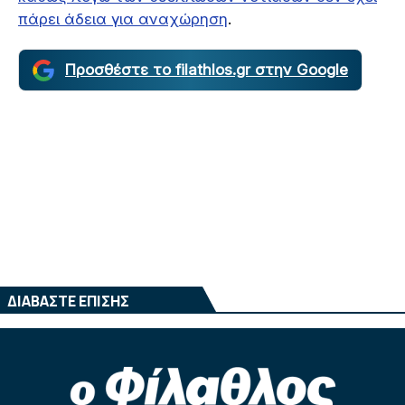
πάρει άδεια για αναχώρηση
.
Προσθέστε το filathlos.gr στην Google
ΔΙΑΒΑΣΤΕ ΕΠΙΣΗΣ