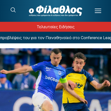
Μετάβαση στο περιεχόμενο
Τελευταίες Ειδήσεις
βλέψεις του για τον Παναθηναϊκό στο Conference League!