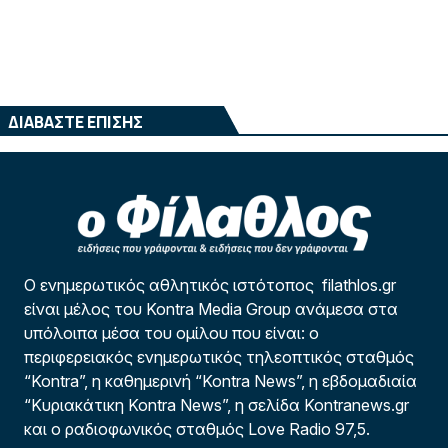
ΔΙΑΒΑΣΤΕ ΕΠΙΣΗΣ
Ο ενημερωτικός αθλητικός ιστότοπος filathlos.gr
είναι μέλος του Kontra Media Group ανάμεσα στα
υπόλοιπα μέσα του ομίλου που είναι: ο
περιφερειακός ενημερωτικός τηλεοπτικός σταθμός
“Kontra”, η καθημερινή “Kontra News”, η εβδομαδιαία
“Κυριακάτικη Kontra News”, η σελίδα Kontranews.gr
και ο ραδιοφωνικός σταθμός Love Radio 97,5.