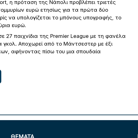
ort, η πρόταση της Νάπολι προβλέπει τριετές
τομμυρίων ευρώ ετησίως για τα πρώτα δύο
χωρίς να υπολογίζεται το μπόνους υπογραφής, το
ύρια ευρώ.
σε 27 παιχνίδια της Premier League με τη φανέλα
 γκολ. Αποχωρεί από το Μάντσεστερ με έξι
εων, αφήνοντας πίσω του μια σπουδαία
ΘΕΜΑΤΑ