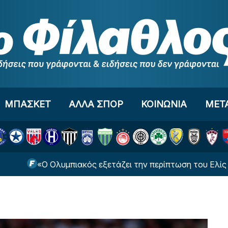
ΜΠΑΣΚΕΤ
ΑΛΛΑ ΣΠΟΡ
ΚΟΙΝΩΝΙΑ
ΜΕΤ
«Ο Ολυμπιακός εξετάζει την περίπτωση του Ελίς Σκίρι»