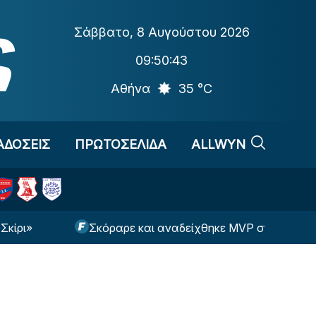
Σάββατο
,
8 Αυγούστου 2026
09:50:44
Αθήνα
35 °C
ΑΔΟΣΕΙΣ
ΠΡΩΤΟΣΕΛΙΔΑ
ALLWYN
Σκόραρε και αναδείχθηκε MVP στο ντεμπούτο του 