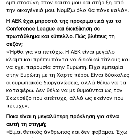
εμπιστοσύνη στον εαυτό μου και στήριξη από
την οικογένειά μου. Νομίζω όλα θα πάνε καλά».
Η ΑΕΚ έχει μπροστά της προκριματικά για το
Conference League και διεκδίκηση σε
πρωτάθλημα και κύπελλο. Πώς βλέπεις τη
σεζόν;
«Ήρθα για να πετύχω. Η ΑΕΚ είναι μεγάλο
κλαμπ και πρέπει πάντα να διεκδικεί τίτλους και
να έχει παρουσία στην Ευρώπη. Είχα εμπειρία
στην Ευρώπη με τη Χαρτς πέρσι. Είναι δύσκολες
οι ευρωπαϊκές διοργανώσεις, αλλά θέλω να τα
καταφέρω. Δεν θέλω να με θυμούνται ως τον
Σκωτσέζο που απέτυχε, αλλά ως εκείνον που
πέτυχε».
Ποια είναι η μεγαλύτερη πρόκληση για σένα
αυτή τη στιγμή;
«Είμαι θετικός άνθρωπος και δεν φοβάμαι. Έχω