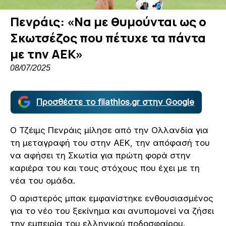
Πενράις: «Να με θυμούνται ως ο
Σκωτσέζος που πέτυχε τα πάντα
με την ΑΕΚ»
08/07/2025
Προσθέστε το filathlos.gr στην Google
Ο Τζέιμς Πενράις μίλησε από την Ολλανδία για
τη μεταγραφή του στην ΑΕΚ, την απόφασή του
να αφήσει τη Σκωτία για πρώτη φορά στην
καριέρα του και τους στόχους που έχει με τη
νέα του ομάδα.
Ο αριστερός μπακ εμφανίστηκε ενθουσιασμένος
για το νέο του ξεκίνημα και ανυπομονεί να ζήσει
την εμπειρία του ελληνικού ποδοσφαίρου.