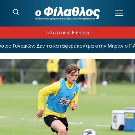
Μετάβαση στο περιεχόμενο
Τελευταίες Ειδήσεις
Γυναικών: Δεν τα κατάφερε κόντρα στην Μπραν ο ΠΑΟΚ