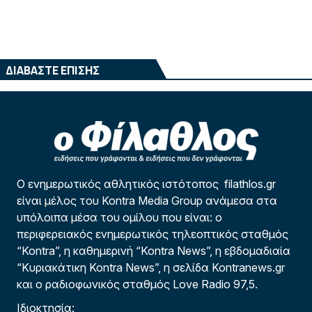
ΔΙΑΒΑΣΤΕ ΕΠΙΣΗΣ
Ο ενημερωτικός αθλητικός ιστότοπος filathlos.gr
είναι μέλος του Kontra Media Group ανάμεσα στα
υπόλοιπα μέσα του ομίλου που είναι: ο
περιφερειακός ενημερωτικός τηλεοπτικός σταθμός
“Kontra”, η καθημερινή “Kontra News”, η εβδομαδιαία
“Κυριακάτικη Kontra News”, η σελίδα Kontranews.gr
και ο ραδιοφωνικός σταθμός Love Radio 97,5.
Ιδιοκτησία: