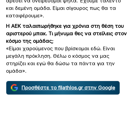
αρέσει να ονειρεύομαι ψηλά. Έχουμε ταλέντο
και δεμένη ομάδα. Είμαι σίγουρος πως θα τα
καταφέρουμε».
Η ΑΕΚ ταλαιπωρήθηκε για χρόνια στη θέση του
αριστερού μπακ. Τι μήνυμα θες να στείλεις στον
κόσμο της ομάδας;
«Είμαι χαρούμενος που βρίσκομαι εδώ. Είναι
μεγάλη πρόκληση. Θέλω ο κόσμος να μας
στηρίζει και εγώ θα δώσω τα πάντα για την
ομάδα».
Προσθέστε το filathlos.gr στην Google