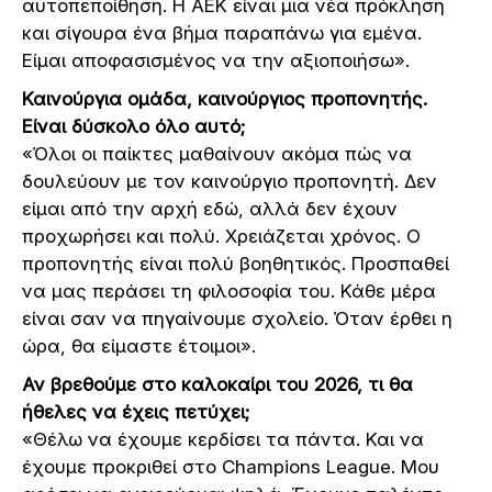
αυτοπεποίθηση. Η ΑΕΚ είναι μια νέα πρόκληση
και σίγουρα ένα βήμα παραπάνω για εμένα.
Είμαι αποφασισμένος να την αξιοποιήσω».
Καινούργια ομάδα, καινούργιος προπονητής.
Είναι δύσκολο όλο αυτό;
«Όλοι οι παίκτες μαθαίνουν ακόμα πώς να
δουλεύουν με τον καινούργιο προπονητή. Δεν
είμαι από την αρχή εδώ, αλλά δεν έχουν
προχωρήσει και πολύ. Χρειάζεται χρόνος. Ο
προπονητής είναι πολύ βοηθητικός. Προσπαθεί
να μας περάσει τη φιλοσοφία του. Κάθε μέρα
είναι σαν να πηγαίνουμε σχολείο. Όταν έρθει η
ώρα, θα είμαστε έτοιμοι».
Αν βρεθούμε στο καλοκαίρι του 2026, τι θα
ήθελες να έχεις πετύχει;
«Θέλω να έχουμε κερδίσει τα πάντα. Και να
έχουμε προκριθεί στο Champions League. Μου