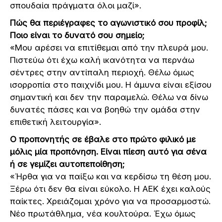
σπουδαία πράγματα όλοι μαζί».
Πώς θα περιέγραφες το αγωνιστικό σου προφίλ;
Ποιο είναι το δυνατό σου σημείο;
«Μου αρέσει να επιτίθεμαι από την πλευρά μου.
Πιστεύω ότι έχω καλή ικανότητα να περνάω
σέντρες στην αντίπαλη περιοχή. Θέλω όμως
ισορροπία στο παιχνίδι μου. Η άμυνα είναι εξίσου
σημαντική και δεν την παραμελώ. Θέλω να δίνω
δυνατές πάσες και να βοηθώ την ομάδα στην
επιθετική λειτουργία».
Ο προπονητής σε έβαλε στο πρώτο φιλικό με
μόλις μία προπόνηση. Είναι πίεση αυτό για σένα
ή σε γεμίζει αυτοπεποίθηση;
«Ήρθα για να παίξω και να κερδίσω τη θέση μου.
Ξέρω ότι δεν θα είναι εύκολο. Η ΑΕΚ έχει καλούς
παίκτες. Χρειάζομαι χρόνο για να προσαρμοστώ.
Νέο πρωτάθλημα, νέα κουλτούρα. Έχω όμως