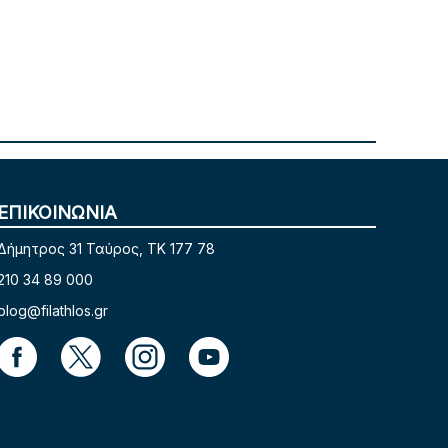
ΕΠΙΚΟΙΝΩΝΙΑ
Δήμητρος 31 Ταύρος, TK 177 78
210 34 89 000
blog@filathlos.gr