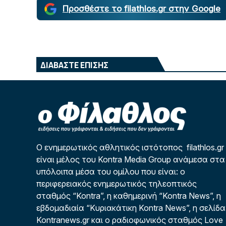
Προσθέστε το filathlos.gr στην Google
ΔΙΑΒΑΣΤΕ ΕΠΙΣΗΣ
Ο ενημερωτικός αθλητικός ιστότοπος filathlos.gr
είναι μέλος του Kontra Media Group ανάμεσα στα
υπόλοιπα μέσα του ομίλου που είναι: ο
περιφερειακός ενημερωτικός τηλεοπτικός
σταθμός “Kontra”, η καθημερινή “Kontra News”, η
εβδομαδιαία “Κυριακάτικη Kontra News”, η σελίδα
Kontranews.gr και ο ραδιοφωνικός σταθμός Love