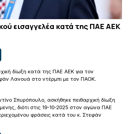
ού εισαγγελέα κατά της ΠΑΕ ΑΕΚ
χική δίωξη κατά της ΠΑΕ ΑΕΚ για τον
εφάν Λανουά στο ντέρμπι με τον ΠΑΟΚ.
τίνο Σπυρόπουλο, ασκήθηκε πειθαρχική δίωξη
ενης, διότι στις 19-10-2025 στον αγώνα ΠΑΕ
ριεχομένου φράσεις κατά του κ. Στεφάν