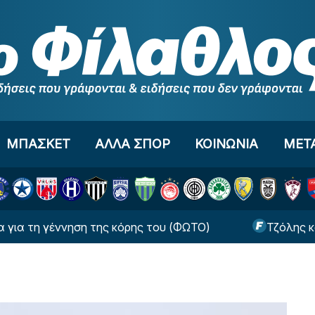
ΜΠΑΣΚΕΤ
ΑΛΛΑ ΣΠΟΡ
ΚΟΙΝΩΝΙΑ
ΜΕΤ
η γέννηση της κόρης του (ΦΩΤΟ)
Τζόλης και Καρ