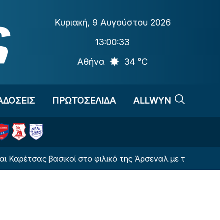
Κυριακή
,
9 Αυγούστου 2026
13:00:33
Αθήνα
34 °C
ΑΔΟΣΕΙΣ
ΠΡΩΤΟΣΕΛΙΔΑ
ALLWYN
έτσας βασικοί στο φιλικό της Άρσεναλ με την Ντόρτμουντ