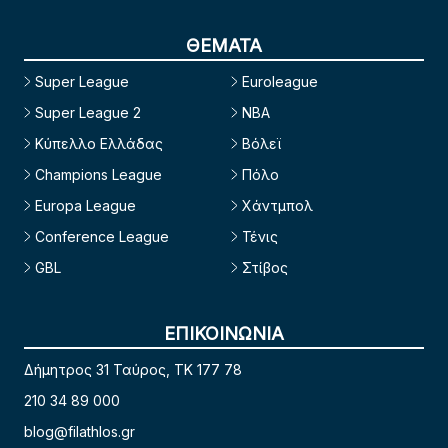
ΘΕΜΑΤΑ
Super League
Euroleague
Super League 2
NBA
Κύπελλο Ελλάδας
Βόλεϊ
Champions League
Πόλο
Europa League
Χάντμπολ
Conference League
Τένις
GBL
Στίβος
ΕΠΙΚΟΙΝΩΝΙΑ
Δήμητρος 31 Ταύρος, TK 177 78
210 34 89 000
blog@filathlos.gr