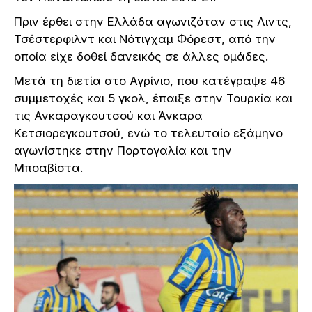
Πριν έρθει στην Ελλάδα αγωνιζόταν στις Λιντς,
Τσέστερφιλντ και Νότιγχαμ Φόρεστ, από την
οποία είχε δοθεί δανεικός σε άλλες ομάδες.
Μετά τη διετία στο Αγρίνιο, που κατέγραψε 46
συμμετοχές και 5 γκολ, έπαιξε στην Τουρκία και
τις Ανκαραγκουτσού και Άνκαρα
Κετσιορεγκουτσού, ενώ το τελευταίο εξάμηνο
αγωνίστηκε στην Πορτογαλία και την
Μποαβίστα.