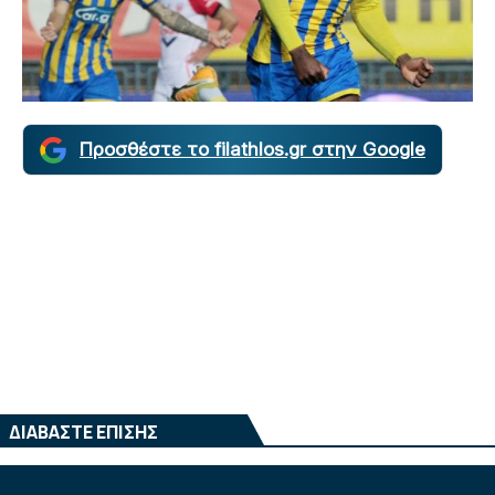
Προσθέστε το filathlos.gr στην Google
ΔΙΑΒΑΣΤΕ ΕΠΙΣΗΣ