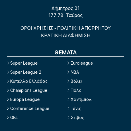
Δήμητρος 31
177 78, Ταύρος
ΟΡΟΙ ΧΡΗΣΗΣ
ΠΟΛΙΤΙΚΗ ΑΠΟΡΡΗΤΟΥ
-
ΚΡΑΤΙΚΗ ΔΙΑΦΗΜΙΣΗ
ΘΕΜΑΤΑ
Super League
Euroleague
Super League 2
NBA
Κύπελλο Ελλάδας
Βόλεϊ
Champions League
Πόλο
Europa League
Χάντμπολ
Conference League
Τένις
GBL
Στίβος