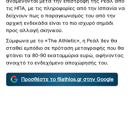
αναμένονται μετά την επιστροφή της Ρεάλ από
τις ΗΠΑ, με τις πληροφορίες από την Ισπανία να
δείχνουν πως ο παραγκωνισμός του από την
αρχική ενδεκάδα είναι το πιο ισχυρό σημάδι
προς αλλαγή σκηνικού.
Σύμφωνα με το «The Athletic», η Ρεάλ δεν θα
σταθεί εμπόδιο σε πρόταση μεταγραφής που θα
φτάνει τα 80-90 εκατομμύρια ευρώ, αφήνοντας
ανοιχτό το ενδεχόμενο αποχώρησής του.
Προσθέστε το filathlos.gr στην Google