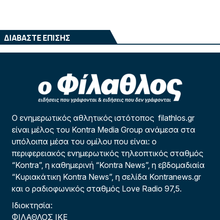
ΔΙΑΒΑΣΤΕ ΕΠΙΣΗΣ
Ο ενημερωτικός αθλητικός ιστότοπος filathlos.gr
είναι μέλος του Kontra Media Group ανάμεσα στα
υπόλοιπα μέσα του ομίλου που είναι: ο
περιφερειακός ενημερωτικός τηλεοπτικός σταθμός
“Kontra”, η καθημερινή “Kontra News”, η εβδομαδιαία
“Κυριακάτικη Kontra News”, η σελίδα Kontranews.gr
και ο ραδιοφωνικός σταθμός Love Radio 97,5.
Ιδιοκτησία:
ΦΙΛΑΘΛΟΣ ΙΚΕ