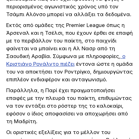
περιορισμένος αγωνιστικός χρόνος υπό τον
Τσάμπι Αλόνσο μπορεί να αλλάξει τα δεδομένα.
Εκτός από ομάδες της Premier League όπως η
Άρσεναλ και η Τσέλσι, που έχουν έρθει σε επαφή
με το περιβάλλον του παίκτη, στο παιχνίδι
φαίνεται να μπαίνει και η Αλ Νασρ από τη
Σαουδική Αραβία. Σύμφωνα με πληροφορίες,
ο
Κριστιάνο Ρονάλντο πιέζει
έντονα ώστε η ομάδα
του να αποκτήσει τον Ροντρίγκο, δημιουργώντας
επιπλέον ενδιαφέρον και ανταγωνισμό.
Παράλληλα, η Παρί έχει πραγματοποιήσει
επαφές με την πλευρά του παίκτη, επιθυμώντας
να τον εντάξει στο ρόστερ της το καλοκαίρι,
εφόσον ο ίδιος αποφασίσει να αποχωρήσει από
τη Μαδρίτη.
Οι οριστικές εξελίξεις για το μέλλον του