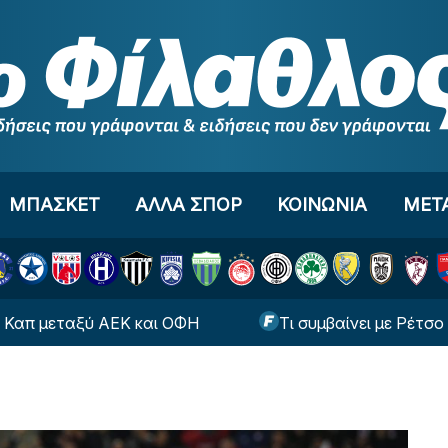
ΜΠΑΣΚΕΤ
ΑΛΛΑ ΣΠΟΡ
ΚΟΙΝΩΝΙΑ
ΜΕΤ
ταξύ ΑΕΚ και ΟΦΗ
Τι συμβαίνει με Ρέτσο και Έσε 