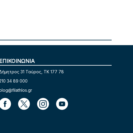
ΕΠΙΚΟΙΝΩΝΙΑ
Δήμητρος 31 Ταύρος, TK 177 78
210 34 89 000
blog@filathlos.gr