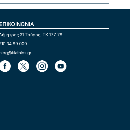
ΕΠΙΚΟΙΝΩΝΙΑ
Δήμητρος 31 Ταύρος, TK 177 78
210 34 89 000
blog@filathlos.gr