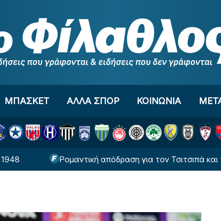
ΜΠΑΣΚΕΤ
ΑΛΛΑ ΣΠΟΡ
ΚΟΙΝΩΝΙΑ
ΜΕΤ
Ρομαντική απόδραση για τον Τσιτσιπά και την σύν