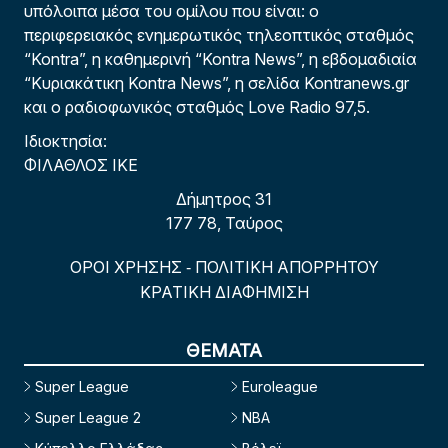
υπόλοιπα μέσα του ομίλου που είναι: ο
περιφερειακός ενημερωτικός τηλεοπτικός σταθμός
“Kontra”, η καθημερινή “Kontra News”, η εβδομαδιαία
“Κυριακάτικη Kontra News”, η σελίδα Kontranews.gr
και ο ραδιοφωνικός σταθμός Love Radio 97,5.
Ιδιοκτησία:
ΦΙΛΑΘΛΟΣ ΙΚΕ
Δήμητρος 31
177 78, Ταύρος
ΟΡΟΙ ΧΡΗΣΗΣ
ΠΟΛΙΤΙΚΗ ΑΠΟΡΡΗΤΟΥ
-
ΚΡΑΤΙΚΗ ΔΙΑΦΗΜΙΣΗ
ΘΕΜΑΤΑ
Super League
Euroleague
Super League 2
NBA