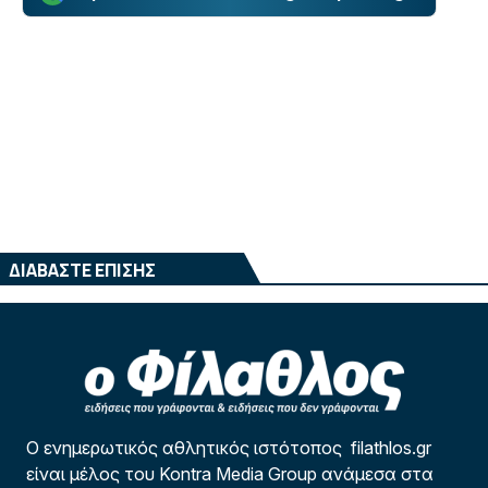
ΔΙΑΒΑΣΤΕ ΕΠΙΣΗΣ
Ο ενημερωτικός αθλητικός ιστότοπος filathlos.gr
είναι μέλος του Kontra Media Group ανάμεσα στα