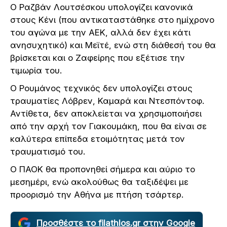
Ο Ραζβάν Λουτσέσκου υπολογίζει κανονικά
στους Κένι (που αντικαταστάθηκε στο ημίχρονο
του αγώνα με την ΑΕΚ, αλλά δεν έχει κάτι
ανησυχητικό) και Μεϊτέ, ενώ στη διάθεσή του θα
βρίσκεται και ο Ζαφείρης που εξέτισε την
τιμωρία του.
O Ρουμάνος τεχνικός δεν υπολογίζει στους
τραυματίες Λόβρεν, Καμαρά και Ντεσπόντοφ.
Αντίθετα, δεν αποκλείεται να χρησιμοποιήσει
από την αρχή τον Γιακουμάκη, που θα είναι σε
καλύτερα επίπεδα ετοιμότητας μετά τον
τραυματισμό του.
Ο ΠΑΟΚ θα προπονηθεί σήμερα και αύριο το
μεσημέρι, ενώ ακολούθως θα ταξιδέψει με
προορισμό την Αθήνα με πτήση τσάρτερ.
Προσθέστε το filathlos.gr στην Google