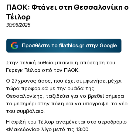
ΠΑΟΚ: Φτάνει στη Θεσσαλονίκη ο
Τέιλορ
30/06/2025
Προσθέστε το filathlos.gr στην Google
Στην τελική ευθεία μπαίνει η απόκτηση του
Γκρεγκ Τέιλορ από τον ΠΑΟΚ.
Ο 27χρονος άσος, που έχει συμφωνήσει μέχρι
τώρα προφορικά με την ομάδα της
Θεσσαλονίκης, ταξιδεύει για να βρεθεί σήμερα
το μεσημέρι στην πόλη και να υπογράψει το νέο
του συμβόλαιο.
Η άφιξή του Τέιλορ αναμένεται στο αεροδρόμιο
«Μακεδονία» λίγο μετά τις 13:00.