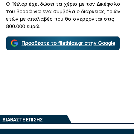
Ο Τέιλορ έχει δώσει τα χέρια με τον Δικέφαλο
του Βορρά για ένα συμβόλαιο διάρκειας τριών
ετών με απολαβές που θα ανέρχονται στις
800.000 ευρώ.
Προσθέστε το filathlos.gr στην Google
ΔΙΑΒΑΣΤΕ ΕΠΙΣΗΣ