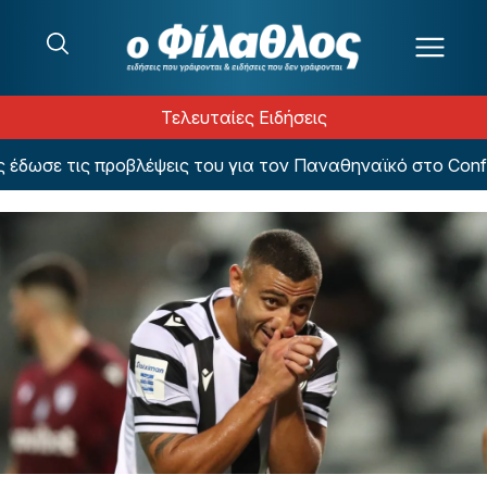
Μετάβαση στο περιεχόμενο
Τελευταίες Ειδήσεις
ωσε τις προβλέψεις του για τον Παναθηναϊκό στο Confer