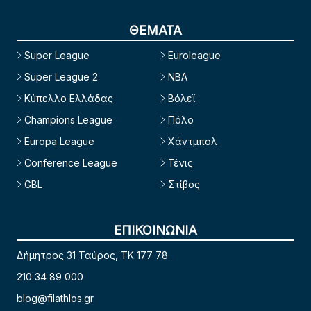
ΘΕΜΑΤΑ
Super League
Euroleague
Super League 2
NBA
Κύπελλο Ελλάδας
Βόλεϊ
Champions League
Πόλο
Europa League
Χάντμπολ
Conference League
Τένις
GBL
Στίβος
ΕΠΙΚΟΙΝΩΝΙΑ
Δήμητρος 31 Ταύρος, TK 177 78
210 34 89 000
blog@filathlos.gr