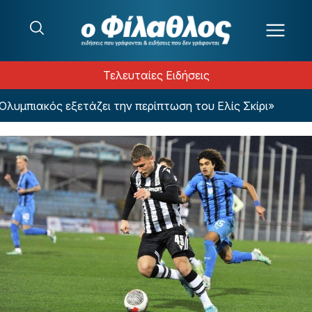
Μετάβαση στο περιεχόμενο
Τελευταίες Ειδήσεις
μπιακός εξετάζει την περίπτωση του Ελίς Σκίρι»