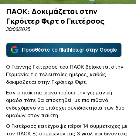
ΠΑΟΚ: Δοκιμάζεται στην
Γκρόιτερ Φιρτ ο Γκιτέρσος
30/06/2025
Προσθέστε το filathlos.gr στην Google
Ο Γιάννης Γκιτέρσος του ΠΑΟΚ βρίσκεται στην
Γερμανία τις τελευταίες ημέρες, καθώς
δοκιμάζεται στην Γκρόιτερ Φιρτ.
Εάν ο παίκτης ικανοποιήσει την γερμανική
ομάδα τότε θα αποκτηθεί, με πιο πιθανό
ενδεχόμενο να υπάρχει συνιδιοκτησία των δύο
ομάδων στον παίκτη.
Ο Γκιτέρσος κατέγραψε πέρσι 14 συμμετοχές με
τον ΠΑΟΚ Β’, σημειώνοντας 3 γκολ και δίνοντας