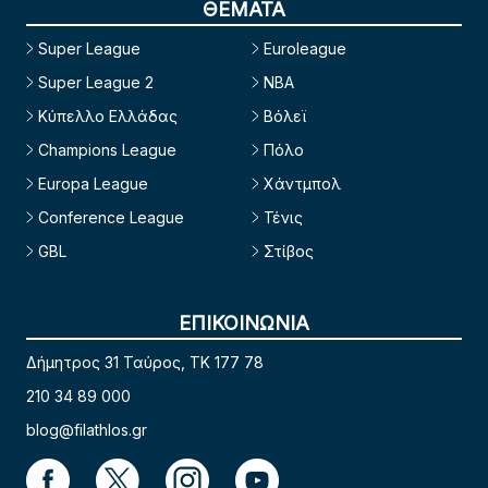
ΘΕΜΑΤΑ
Super League
Euroleague
Super League 2
NBA
Κύπελλο Ελλάδας
Βόλεϊ
Champions League
Πόλο
Europa League
Χάντμπολ
Conference League
Τένις
GBL
Στίβος
ΕΠΙΚΟΙΝΩΝΙΑ
Δήμητρος 31 Ταύρος, TK 177 78
210 34 89 000
blog@filathlos.gr