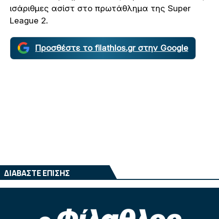
ισάριθμες ασίστ στο πρωτάθλημα της Super
League 2.
Προσθέστε το filathlos.gr στην Google
ΔΙΑΒΑΣΤΕ ΕΠΙΣΗΣ