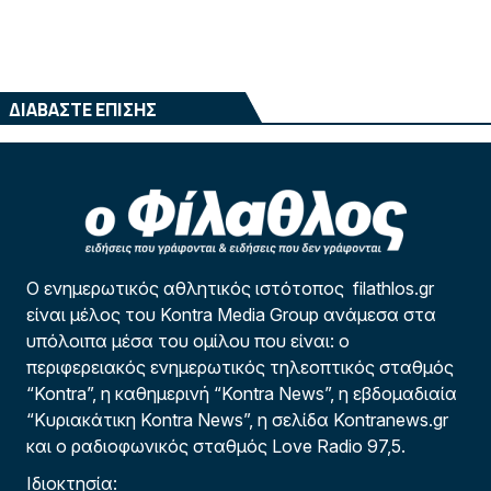
ΔΙΑΒΑΣΤΕ ΕΠΙΣΗΣ
Ο ενημερωτικός αθλητικός ιστότοπος filathlos.gr
είναι μέλος του Kontra Media Group ανάμεσα στα
υπόλοιπα μέσα του ομίλου που είναι: ο
περιφερειακός ενημερωτικός τηλεοπτικός σταθμός
“Kontra”, η καθημερινή “Kontra News”, η εβδομαδιαία
“Κυριακάτικη Kontra News”, η σελίδα Kontranews.gr
και ο ραδιοφωνικός σταθμός Love Radio 97,5.
Ιδιοκτησία: