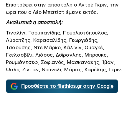
Επιστρέφει στην αποστολή ο Αντρέ Γκριν, την
ώρα που ο Λέο Μπατίστ έμεινε εκτός.
Αναλυτικά η αποστολή:
Τιναλίνι, Τσομπανίδης, Πουρλιοτόπουλος,
Λύρατζης, Καρασαλίδης, Γεωργιάδης,
Τσαούσης, Ντε Μάρκο, Κάλινιν, Ουαγκέ,
Γκελασβίλι, Λιάσος, Δοϊρανλής, Μπρουκς,
Ρουμιάντσεφ, Σοφιανός, Μασκανάκης, Ίβαν,
Φαλέ, Ζιντάν, Νούνελι, Μάρας, Καρέλης, Γκριν.
Προσθέστε το filathlos.gr στην Google