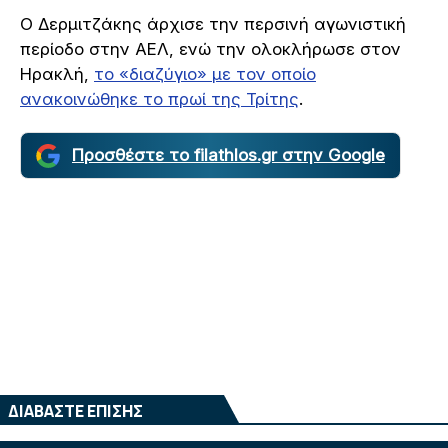
Ο Δερμιτζάκης άρχισε την περσινή αγωνιστική
περίοδο στην ΑΕΛ, ενώ την ολοκλήρωσε στον
Ηρακλή,
το «διαζύγιο» με τον οποίο
ανακοινώθηκε το πρωί της Τρίτης
.
Προσθέστε το filathlos.gr στην Google
ΔΙΑΒΑΣΤΕ ΕΠΙΣΗΣ