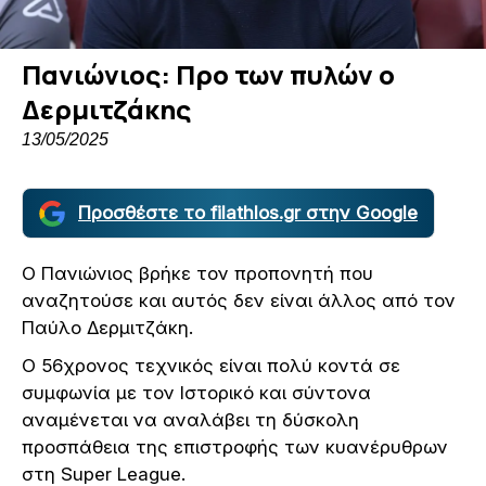
Πανιώνιος: Προ των πυλών ο
Δερμιτζάκης
13/05/2025
Προσθέστε το filathlos.gr στην Google
Ο Πανιώνιος βρήκε τον προπονητή που
αναζητούσε και αυτός δεν είναι άλλος από τον
Παύλο Δερμιτζάκη.
Ο 56χρονος τεχνικός είναι πολύ κοντά σε
συμφωνία με τον Ιστορικό και σύντονα
αναμένεται να αναλάβει τη δύσκολη
προσπάθεια της επιστροφής των κυανέρυθρων
στη Super League.