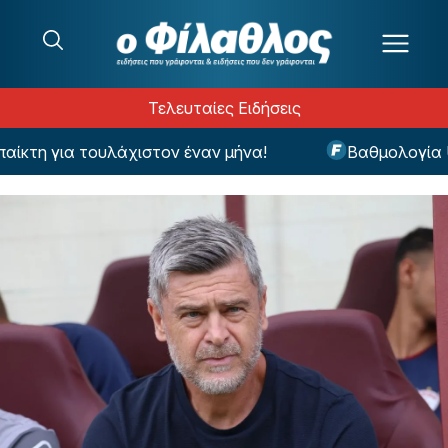
Μετάβαση στο περιεχόμενο
Τελευταίες Ειδήσεις
ίκτη για τουλάχιστον έναν μήνα!
Βαθμολογία UE