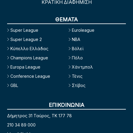
ΚΡΑΤΙΚΗ ΔΙΑΦΗΜΙΣΗ
ΘΕΜΑΤΑ
Super League
Euroleague
Super League 2
NBA
Κύπελλο Ελλάδας
Βόλεϊ
Champions League
Πόλο
Europa League
Χάντμπολ
Conference League
Τένις
GBL
Στίβος
ΕΠΙΚΟΙΝΩΝΙΑ
Δήμητρος 31 Ταύρος, TK 177 78
210 34 89 000