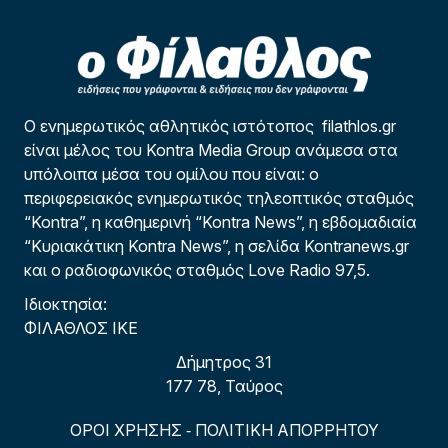
Ο ενημερωτικός αθλητικός ιστότοπος filathlos.gr
είναι μέλος του Kontra Media Group ανάμεσα στα
υπόλοιπα μέσα του ομίλου που είναι: ο
περιφερειακός ενημερωτικός τηλεοπτικός σταθμός
“Kontra”, η καθημερινή “Kontra News”, η εβδομαδιαία
“Κυριακάτικη Kontra News”, η σελίδα Kontranews.gr
και ο ραδιοφωνικός σταθμός Love Radio 97,5.
Ιδιοκτησία:
ΦΙΛΑΘΛΟΣ ΙΚΕ
Δήμητρος 31
177 78, Ταύρος
ΟΡΟΙ ΧΡΗΣΗΣ
ΠΟΛΙΤΙΚΗ ΑΠΟΡΡΗΤΟΥ
-