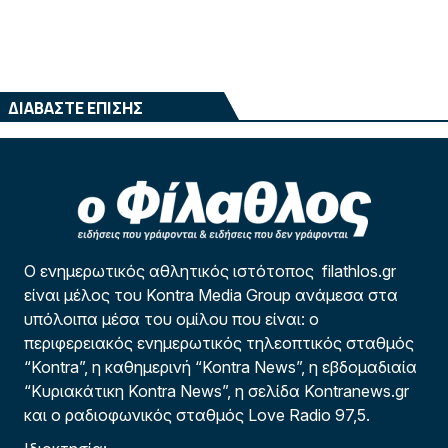
ΔΙΑΒΑΣΤΕ ΕΠΙΣΗΣ
Ο ενημερωτικός αθλητικός ιστότοπος filathlos.gr
είναι μέλος του Kontra Media Group ανάμεσα στα
υπόλοιπα μέσα του ομίλου που είναι: ο
περιφερειακός ενημερωτικός τηλεοπτικός σταθμός
“Kontra”, η καθημερινή “Kontra News”, η εβδομαδιαία
“Κυριακάτικη Kontra News”, η σελίδα Kontranews.gr
και ο ραδιοφωνικός σταθμός Love Radio 97,5.