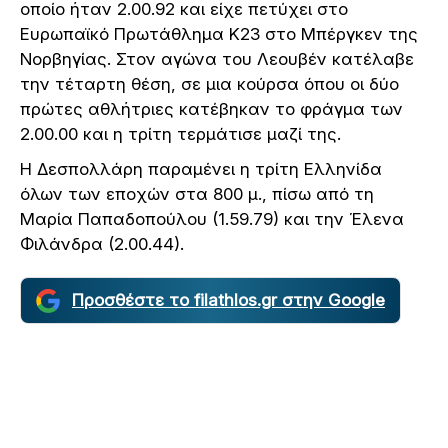
οποίο ήταν 2.00.92 και είχε πετύχει στο
Ευρωπαϊκό Πρωτάθλημα Κ23 στο Μπέργκεν της
Νορβηγίας. Στον αγώνα του Λεουβέν κατέλαβε
την τέταρτη θέση, σε μια κούρσα όπου οι δύο
πρώτες αθλήτριες κατέβηκαν το φράγμα των
2.00.00 και η τρίτη τερμάτισε μαζί της.
H Δεσπολλάρη παραμένει η τρίτη Ελληνίδα
όλων των εποχών στα 800 μ., πίσω από τη
Μαρία Παπαδοπούλου (1.59.79) και την Έλενα
Φιλάνδρα (2.00.44).
Προσθέστε το filathlos.gr στην Google