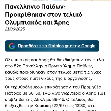
Πανελλήνιο Παίδων:
Προκρίθηκαν στον τελικό
Ολυμπιακός και Άρης
21/06/2025
Προσθέστε το filathlos.gr στην Google
Ολυμπιακός και Άρης θα διεκδικήσουν τον τίτλο
στο 52ο Πανελλήνιο Πρωτάθλημα Παίδων,
καθώς προκρίθηκαν στον τελικό μετά τις νίκες
τους στους ημιτελικούς της διοργάνωσης.
Οι «ερυθρόλευκοι» επικράτησαν του Προμηθέα
Πάτρας με 66-58, ενώ λίγο νωρίτερα ο Άρης είχε
επιβληθεί της ΔΕΚΑ με 88-46. Ο τελικός θα
διεξαχθεί την Κυριακή (22/6) στις 13:30, στο