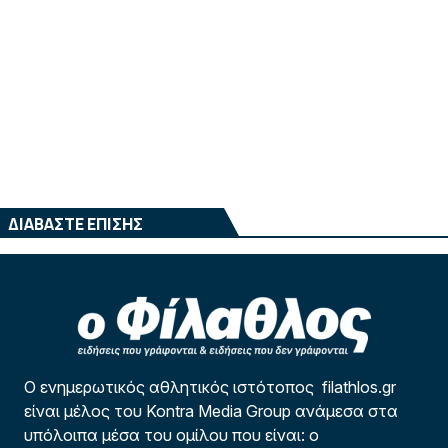
ΔΙΑΒΑΣΤΕ ΕΠΙΣΗΣ
Ο ενημερωτικός αθλητικός ιστότοπος filathlos.gr
είναι μέλος του Kontra Media Group ανάμεσα στα
υπόλοιπα μέσα του ομίλου που είναι: ο