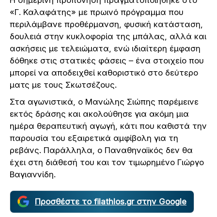
«Γ. Καλαφάτης» με πρωινό πρόγραμμα που
περιλάμβανε προθέρμανση, φυσική κατάσταση,
δουλειά στην κυκλοφορία της μπάλας, αλλά και
ασκήσεις με τελειώματα, ενώ ιδιαίτερη έμφαση
δόθηκε στις στατικές φάσεις – ένα στοιχείο που
μπορεί να αποδειχθεί καθοριστικό στο δεύτερο
ματς με τους Σκωτσέζους.
Στα αγωνιστικά, ο Μανώλης Σιώπης παρέμεινε
εκτός δράσης και ακολούθησε για ακόμη μια
ημέρα θεραπευτική αγωγή, κάτι που καθιστά την
παρουσία του εξαιρετικά αμφίβολη για τη
ρεβάνς. Παράλληλα, ο Παναθηναϊκός δεν θα
έχει στη διάθεσή του και τον τιμωρημένο Γιώργο
Βαγιαννίδη.
Προσθέστε το filathlos.gr στην Google