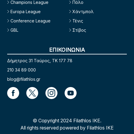
Champions League
Πόλο
Europa League
Χάντμπολ
Conference League
Τένις
GBL
Στίβος
ΕΠΙΚΟΙΝΩΝΙΑ
Δήμητρος 31 Ταύρος, TK 177 78
210 34 89 000
blog@filathlos.gr
© Copyright 2024 Filathlos ΙΚΕ.
All rights reserved powered by Filathlos ΙΚΕ