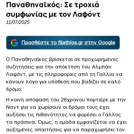
Παναθηναϊκός: Σε τροχιά
συμφωνίας με τον Λαφόντ
11/07/2025
Προσθέστε το filathlos.gr στην Google
Ο Παναθηναϊκός βρίσκεται σε προχωρημένες
συζητήσεις για την απόκτηση του Αλμπάν
Λαφόντ, με τις πληροφορίες από τη Γαλλία να
κάνουν λόγο για υπόθεση που βαδίζει σε καλό
δρόμο.
Η κοινή απόφαση του 26χρονου πορτιέρε με την
Ναντ για να χωρίσουν οι δρόμοι τους έχει
αυξήσει τις πιθανότητες να φορέσει ο Γάλλος
τα πράσινα. Όμως, η ομάδα εμφανίζεται να έχει
αυξημένες απαιτήσεις για να παραχωρήσει τον