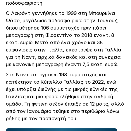
ποδοσφαιριστή.
Ο Λαφόντ γεννήθηκε το 1999 στη Μπουρκίνα
Φάσο, μεγάλωσε ποδοσφαιρικά στην Τουλούζ,
όπου μέτρησε 106 συμμετοχές πριν πάρει
μεταγραφή στη Φιορεντίνα το 2018 έναντι 8
εκατ. ευρώ. Μετά από ένα χρόνο και 38
εμφανίσεις στην Ιταλία, επέστρεψε στη Γαλλία
για τη Ναντ, αρχικά δανεικός και στη συνέχεια
με κανονική μεταγραφή έναντι 7,5 εκατ. ευρώ.
Στη Ναντ κατέγραψε 198 συμμετοχές και
κατέκτησε το Κύπελλο Γαλλίας το 2022, ενώ
έχει υπάρξει διεθνής με τις μικρές εθνικές της
Γαλλίας και μία φορά κλήθηκε στην ανδρική
ομάδα. Τη φετινή σεζόν έπαιξε σε 12 ματς, αλλά
από τον Ιανουάριο τέθηκε στο περιθώριο λόγω
ρήξης με τον προπονητή του.