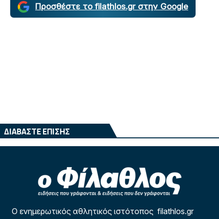
Προσθέστε το filathlos.gr στην Google
ΔΙΑΒΑΣΤΕ ΕΠΙΣΗΣ
Ο ενημερωτικός αθλητικός ιστότοπος filathlos.gr