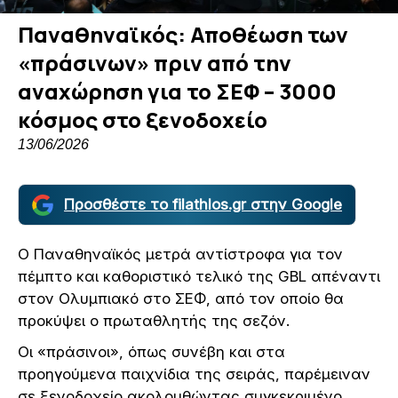
Παναθηναϊκός: Αποθέωση των
«πράσινων» πριν από την
αναχώρηση για το ΣΕΦ – 3000
κόσμος στο ξενοδοχείο
13/06/2026
Προσθέστε το filathlos.gr στην Google
Ο Παναθηναϊκός μετρά αντίστροφα για τον
πέμπτο και καθοριστικό τελικό της GBL απέναντι
στον Ολυμπιακό στο ΣΕΦ, από τον οποίο θα
προκύψει ο πρωταθλητής της σεζόν.
Οι «πράσινοι», όπως συνέβη και στα
προηγούμενα παιχνίδια της σειράς, παρέμειναν
σε ξενοδοχείο ακολουθώντας συγκεκριμένο