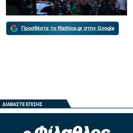
Προσθέστε το filathlos.gr στην Google
ΔΙΑΒΑΣΤΕ ΕΠΙΣΗΣ