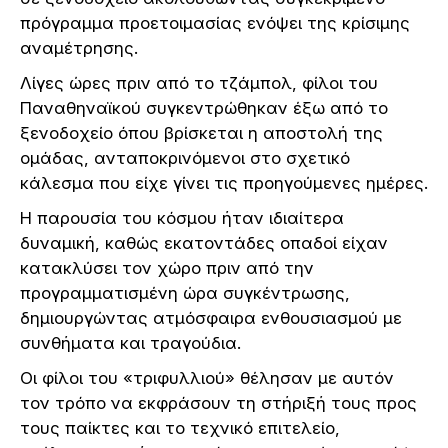
πρόγραμμα προετοιμασίας ενόψει της κρίσιμης
αναμέτρησης.
Λίγες ώρες πριν από το τζάμπολ, φίλοι του
Παναθηναϊκού συγκεντρώθηκαν έξω από το
ξενοδοχείο όπου βρίσκεται η αποστολή της
ομάδας, ανταποκρινόμενοι στο σχετικό
κάλεσμα που είχε γίνει τις προηγούμενες ημέρες.
Η παρουσία του κόσμου ήταν ιδιαίτερα
δυναμική, καθώς εκατοντάδες οπαδοί είχαν
κατακλύσει τον χώρο πριν από την
προγραμματισμένη ώρα συγκέντρωσης,
δημιουργώντας ατμόσφαιρα ενθουσιασμού με
συνθήματα και τραγούδια.
Οι φίλοι του «τριφυλλιού» θέλησαν με αυτόν
τον τρόπο να εκφράσουν τη στήριξή τους προς
τους παίκτες και το τεχνικό επιτελείο,