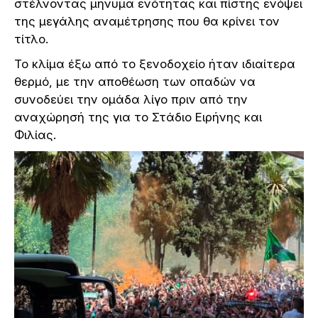
στέλνοντας μήνυμα ενότητας και πίστης ενόψει
της μεγάλης αναμέτρησης που θα κρίνει τον
τίτλο.
Το κλίμα έξω από το ξενοδοχείο ήταν ιδιαίτερα
θερμό, με την αποθέωση των οπαδών να
συνοδεύει την ομάδα λίγο πριν από την
αναχώρησή της για το Στάδιο Ειρήνης και
Φιλίας.