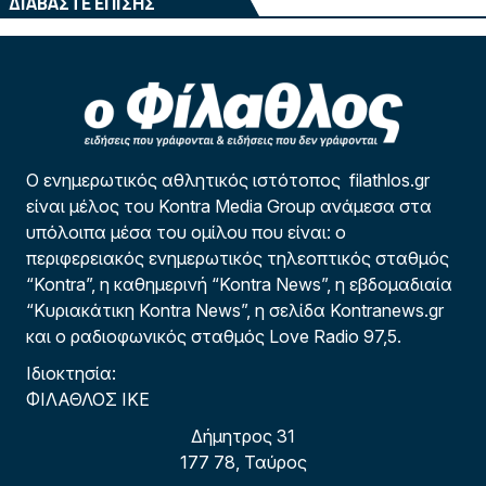
ΔΙΑΒΑΣΤΕ ΕΠΙΣΗΣ
Ο ενημερωτικός αθλητικός ιστότοπος filathlos.gr
είναι μέλος του Kontra Media Group ανάμεσα στα
υπόλοιπα μέσα του ομίλου που είναι: ο
περιφερειακός ενημερωτικός τηλεοπτικός σταθμός
“Kontra”, η καθημερινή “Kontra News”, η εβδομαδιαία
“Κυριακάτικη Kontra News”, η σελίδα Kontranews.gr
και ο ραδιοφωνικός σταθμός Love Radio 97,5.
Ιδιοκτησία:
ΦΙΛΑΘΛΟΣ ΙΚΕ
Δήμητρος 31
177 78, Ταύρος