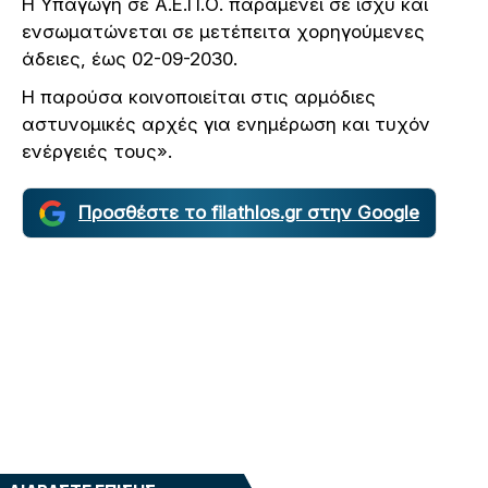
Η Υπαγωγή σε Α.Ε.Π.Ο. παραμένει σε ισχύ και
ενσωματώνεται σε μετέπειτα χορηγούμενες
άδειες, έως 02-09-2030.
Η παρούσα κοινοποιείται στις αρμόδιες
αστυνομικές αρχές για ενημέρωση και τυχόν
ενέργειές τους».
Προσθέστε το filathlos.gr στην Google