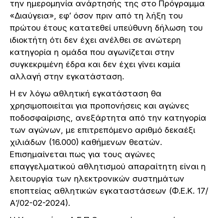
την ημερομηνία ανάρτησής της στο Πρόγραμμα
«Διαύγεια», εφ’ όσον πριν από τη λήξη του
πρώτου έτους κατατεθεί υπεύθυνη δήλωση του
ιδιοκτήτη ότι δεν έχει ανέλθει σε ανώτερη
κατηγορία η ομάδα που αγωνίζεται στην
συγκεκριμένη έδρα και δεν έχει γίνει καμία
αλλαγή στην εγκατάσταση.
Η εν λόγω αθλητική εγκατάσταση θα
χρησιμοποιείται για προπονήσεις και αγώνες
ποδοσφαίρισης, ανεξάρτητα από την κατηγορία
των αγώνων, με επιτρεπόμενο αριθμό δεκαέξι
χιλιάδων (16.000) καθήμενων θεατών.
Επισημαίνεται πως για τους αγώνες
επαγγελματικού αθλητισμού απαραίτητη είναι η
λειτουργία των ηλεκτρονικών συστημάτων
εποπτείας αθλητικών εγκαταστάσεων (Φ.Ε.Κ. 17/
Α’/02-02-2024).