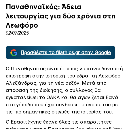
Παναθηναϊκός: Άδεια
λειτουργίας για δύο χρόνια στη
Λεωφόρο
02/07/2025
Προσθέστε το filathlos.gr στην Google
Ο Παναθηναϊκός είναι έτοιμος να κάνει δυναμική
επιστροφή στην ιστορική του έδρα, τη Λεωφόρο
Αλεξάνδρας, για τη νέα σεζόν. Μετά από
απόφαση της διοίκησης, ο σύλλογος θα
εγκαταλείψει το ΟΑΚΑ και θα αγωνίζεται ξανά
στο γήπεδο που έχει συνδέσει το όνομά του με
τις πιο σημαντικές στιγμές της ιστορίας του.
Ο Ερασιτέχνης έκανε όλες τις απαραίτητες