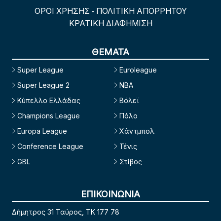
ΟΡΟΙ ΧΡΗΣΗΣ
ΠΟΛΙΤΙΚΗ ΑΠΟΡΡΗΤΟΥ
-
ΚΡΑΤΙΚΗ ΔΙΑΦΗΜΙΣΗ
ΘΕΜΑΤΑ
Super League
Euroleague
Super League 2
NBA
Κύπελλο Ελλάδας
Βόλεϊ
Champions League
Πόλο
Europa League
Χάντμπολ
Conference League
Τένις
GBL
Στίβος
ΕΠΙΚΟΙΝΩΝΙΑ
Δήμητρος 31 Ταύρος, TK 177 78