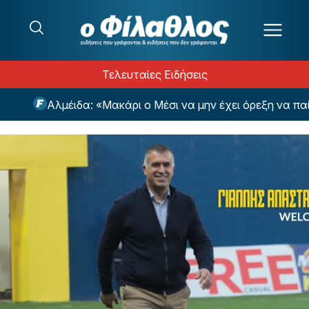
Μετάβαση στο περιεχόμενο
Τελευταίες Ειδήσεις
Αλμέιδα: «Μακάρι ο Μέσι να μην έχει όρεξη να παίξει