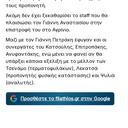
τους προπονητή.
Ακόμη δεν έχει ξεκαθαρίσει το staff που θα
πλαισιώσει τον Γιάννη Αναστασίου στην
επιστροφή του στο Αγρίνιο.
Μαζί με τον Γιάννη Πετράκη έφυγαν και οι
συνεργάτες του Κατσούλης, Επιτροπάκης,
Ανυφαντάκης, ενώ μένει να φανεί αν θα
υπάρξει κάποια εξέλιξη με το μέλλον των
Τσενάμο (τερματοφυλάκων), Λεκατσά
(προπονητής φυσικής κατάστασης) και Ψυλιά
(αναλυτής).
Προσθέστε το filathlos.gr στην Google