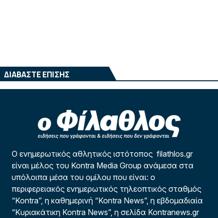
ΔΙΑΒΑΣΤΕ ΕΠΙΣΗΣ
Ο ενημερωτικός αθλητικός ιστότοπος filathlos.gr
είναι μέλος του Kontra Media Group ανάμεσα στα
υπόλοιπα μέσα του ομίλου που είναι: ο
περιφερειακός ενημερωτικός τηλεοπτικός σταθμός
“Kontra”, η καθημερινή “Kontra News”, η εβδομαδιαία
“Κυριακάτικη Kontra News”, η σελίδα Kontranews.gr