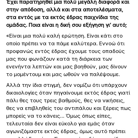
Έχει παρατηρηθεί μια πολύ μεγάλη διαφορά και
στην απόδοση, αλλά και στα αποτελέσματα,
στα εντός με τα εκτός έδρας παιχνίδια της
ομάδας. Ποια είναι η δική σου εξήγηση γι’ αυτό;
«Είναι μια πολύ καλή ερώτηση. Είναι κάτι στο
οποίο πρέπει να τα πάμε καλύτερα. Εννοώ ότι
προφανώς εντός έδρας έχουμε τους οπαδούς
μας που φωνάζουν κατά τη διάρκεια των
ενενήντα λεπτών και μας βοηθούν, μας δίνουν
το μομέντουμ και μας ωθούν να παλέψουμε.
Αλλά την ίδια στιγμή, δεν νομίζω ότι υπάρχουν
δικαιολογίες όταν πηγαίνουμε εκτός έδρας γιατί
πάλι θες τους τρεις βαθμούς, θες να νικήσεις,
θες να επιβληθείς του αντιπάλου και ξέρεις πως
μπορείς να το κάνεις… Όμως όπως είπες,
τελευταία δεν είναι εύκολο για εμάς όταν
αγωνιζόμαστε εκτός έδρας, όμως αυτό πρέπει