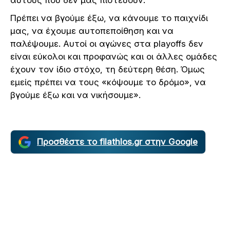
αυτούς που δεν μας πιστεύουν.
Πρέπει να βγούμε έξω, να κάνουμε το παιχνίδι
μας, να έχουμε αυτοπεποίθηση και να
παλέψουμε. Αυτοί οι αγώνες στα playoffs δεν
είναι εύκολοι και προφανώς και οι άλλες ομάδες
έχουν τον ίδιο στόχο, τη δεύτερη θέση. Όμως
εμείς πρέπει να τους «κόψουμε το δρόμο», να
βγούμε έξω και να νικήσουμε».
Προσθέστε το filathlos.gr στην Google