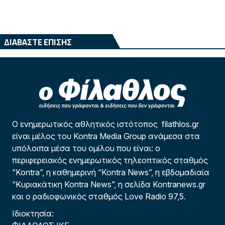
ΔΙΑΒΑΣΤΕ ΕΠΙΣΗΣ
Ο ενημερωτικός αθλητικός ιστότοπος filathlos.gr
είναι μέλος του Kontra Media Group ανάμεσα στα
υπόλοιπα μέσα του ομίλου που είναι: ο
περιφερειακός ενημερωτικός τηλεοπτικός σταθμός
“Kontra”, η καθημερινή “Kontra News”, η εβδομαδιαία
“Κυριακάτικη Kontra News”, η σελίδα Kontranews.gr
και ο ραδιοφωνικός σταθμός Love Radio 97,5.
Ιδιοκτησία: