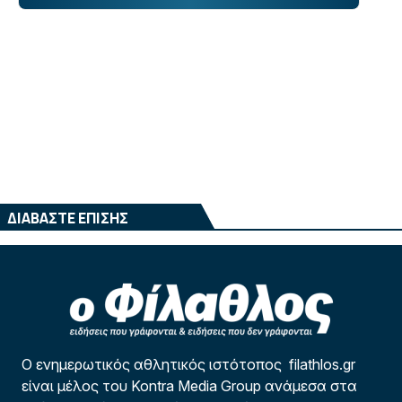
ΔΙΑΒΑΣΤΕ ΕΠΙΣΗΣ
Ο ενημερωτικός αθλητικός ιστότοπος filathlos.gr
είναι μέλος του Kontra Media Group ανάμεσα στα