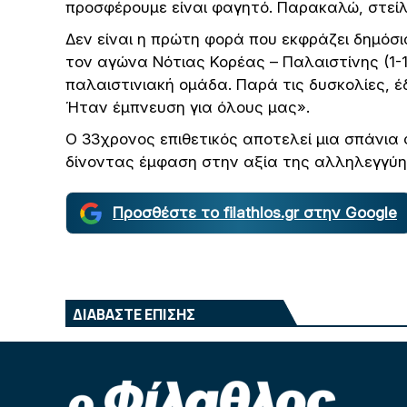
προσφέρουμε είναι φαγητό. Παρακαλώ, στείλ
Δεν είναι η πρώτη φορά που εκφράζει δημόσι
τον αγώνα Νότιας Κορέας – Παλαιστίνης (1-1
παλαιστινιακή ομάδα. Παρά τις δυσκολίες, έ
Ήταν έμπνευση για όλους μας».
Ο 33χρονος επιθετικός αποτελεί μια σπάνια
δίνοντας έμφαση στην αξία της αλληλεγγύη
Προσθέστε το filathlos.gr στην Google
ΔΙΑΒΑΣΤΕ ΕΠΙΣΗΣ