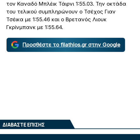
τον Καναδό Μπλέικ Τάιρνι 1:55.03. Την οκτάδα
του τελικού συμπληρώνουν ο Τσέχος Γιαν
Τσέικα με 1:55.46 και ο Βρετανός Λιουκ
Γκρίνμπανκ με 1:55.64.
Προσθέστε το filathlos.gr στην Google
ΔΙΑΒΑΣΤΕ ΕΠΙΣΗΣ