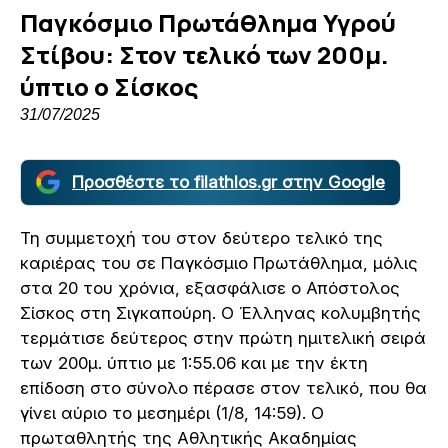
Παγκόσμιο Πρωτάθλημα Υγρού
Στίβου: Στον τελικό των 200μ.
ύπτιο ο Σίσκος
31/07/2025
Προσθέστε το filathlos.gr στην Google
Τη συμμετοχή του στον δεύτερο τελικό της
καριέρας του σε Παγκόσμιο Πρωτάθλημα, μόλις
στα 20 του χρόνια, εξασφάλισε ο Απόστολος
Σίσκος στη Σιγκαπούρη. Ο Έλληνας κολυμβητής
τερμάτισε δεύτερος στην πρώτη ημιτελική σειρά
των 200μ. ύπτιο με 1:55.06 και με την έκτη
επίδοση στο σύνολο πέρασε στον τελικό, που θα
γίνει αύριο το μεσημέρι (1/8, 14:59). Ο
πρωταθλητής της Αθλητικής Ακαδημίας