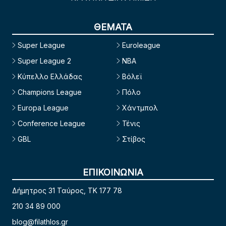
ΘΕΜΑΤΑ
Super League
Euroleague
Super League 2
NBA
Κύπελλο Ελλάδας
Βόλεϊ
Champions League
Πόλο
Europa League
Χάντμπολ
Conference League
Τένις
GBL
Στίβος
ΕΠΙΚΟΙΝΩΝΙΑ
Δήμητρος 31 Ταύρος, TK 177 78
210 34 89 000
blog@filathlos.gr