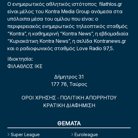
Ο ενημερωτικός αθλητικός ιστότοπος filathlos.gr
είναι μέλος του Kontra Media Group ανάμεσα στα
υπόλοιπα μέσα του ομίλου που είναι: ο
περιφερειακός ενημερωτικός τηλεοπτικός σταθμός
“Kontra”, η καθημερινή “Kontra News”, η εβδομαδιαία
“Κυριακάτικη Kontra News”, η σελίδα Kontranews.gr
και ο ραδιοφωνικός σταθμός Love Radio 97,5.
Ιδιοκτησία:
ΦΙΛΑΘΛΟΣ ΙΚΕ
Δήμητρος 31
177 78, Ταύρος
ΟΡΟΙ ΧΡΗΣΗΣ
ΠΟΛΙΤΙΚΗ ΑΠΟΡΡΗΤΟΥ
-
ΚΡΑΤΙΚΗ ΔΙΑΦΗΜΙΣΗ
ΘΕΜΑΤΑ
Super League
Euroleague