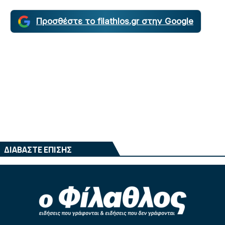
Προσθέστε το filathlos.gr στην Google
ΔΙΑΒΑΣΤΕ ΕΠΙΣΗΣ