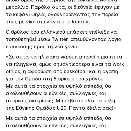
μετάλλιο. Παρόλα αυτά, οι διεθνείς έφυγαν με
το κεφάλι ψηλά, ολοκληρώνοντας την πορεία
τους με νίκη απέναντι στο Ισραήλ.
Ο θρύλος του ελληνικού μπάσκετ επέλεξε να
τοποθετηθεί μέσω Twitter, απευθύνοντας λόγια
έμπνευσης προς τη νέα γενιά:
«Σε αυτά τα ηλικιακά γκρουπ μπορεί η μια ήττα
να πληγώνει, όμως σημαντικότερα είναι τα work
ethics, η αφοσίωση στο basketball και η αγάπη
για την Oμάδα στη διάρκεια του χρόνου.
Με αυτά τα στοιχεία σε υψηλό επίπεδο, θα
ακολουθήσουν οι εθνικές, συλλογικές και
ατομικές διακρίσεις. Μπράβο σε όλα τα μέλη
της Εθνικής Ομάδας U20. Πάντα δίπλα σας!»
Με αυτά τα στοιχεία σε υψηλό επίπεδο, θα
ακολουθήσουν οι εθνικές, συλλογικές και