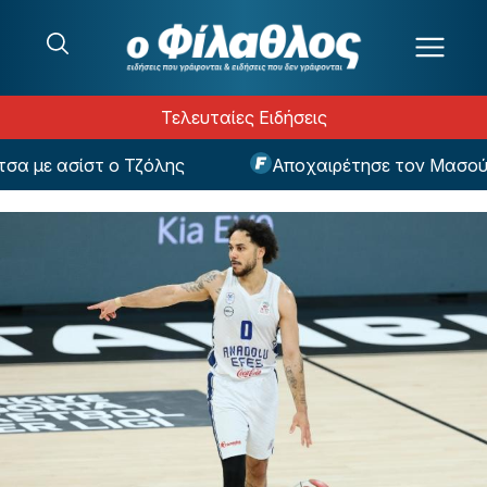
Μετάβαση στο περιεχόμενο
Τελευταίες Ειδήσεις
 με ασίστ ο Τζόλης
Αποχαιρέτησε τον Μασούρα