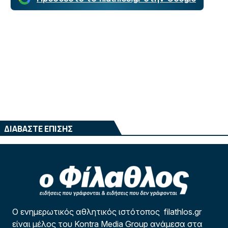
ΔΙΑΒΑΣΤΕ ΕΠΙΣΗΣ
Ο ενημερωτικός αθλητικός ιστότοπος filathlos.gr
είναι μέλος του Kontra Media Group ανάμεσα στα