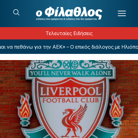
Μετάβαση στο περιεχόμενο
Τελευταίες Ειδήσεις
να πεθάνω για την ΑΕΚ» – Ο επικός διάλογος με Ηλιόπουλ