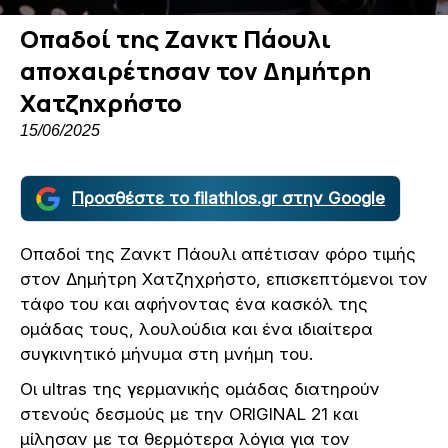
Οπαδοί της Ζανκτ Πάουλι
αποχαιρέτησαν τον Δημήτρη
Χατζηχρήστο
15/06/2025
Προσθέστε το filathlos.gr στην Google
Οπαδοί της Ζανκτ Πάουλι απέτισαν φόρο τιμής
στον Δημήτρη Χατζηχρήστο, επισκεπτόμενοι τον
τάφο του και αφήνοντας ένα κασκόλ της
ομάδας τους, λουλούδια και ένα ιδιαίτερα
συγκινητικό μήνυμα στη μνήμη του.
Οι ultras της γερμανικής ομάδας διατηρούν
στενούς δεσμούς με την ORIGINAL 21 και
μίλησαν με τα θερμότερα λόγια για τον