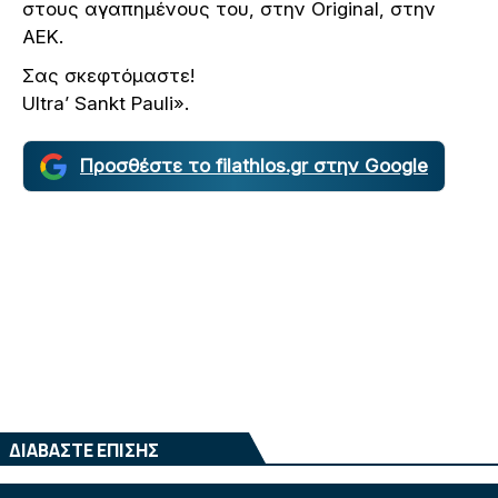
στους αγαπημένους του, στην Original, στην
ΑΕΚ.
Σας σκεφτόμαστε!
Ultra’ Sankt Pauli».
Προσθέστε το filathlos.gr στην Google
ΔΙΑΒΑΣΤΕ ΕΠΙΣΗΣ