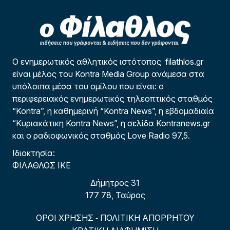
Ο ενημερωτικός αθλητικός ιστότοπος filathlos.gr
είναι μέλος του Kontra Media Group ανάμεσα στα
υπόλοιπα μέσα του ομίλου που είναι: ο
περιφερειακός ενημερωτικός τηλεοπτικός σταθμός
“Kontra”, η καθημερινή “Kontra News”, η εβδομαδιαία
“Κυριακάτικη Kontra News”, η σελίδα Kontranews.gr
και ο ραδιοφωνικός σταθμός Love Radio 97,5.
Ιδιοκτησία:
ΦΙΛΑΘΛΟΣ ΙΚΕ
Δήμητρος 31
177 78, Ταύρος
ΟΡΟΙ ΧΡΗΣΗΣ
ΠΟΛΙΤΙΚΗ ΑΠΟΡΡΗΤΟΥ
-