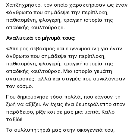
Χατζηχρήστο, τον οποίο χαρακτήρισαν ως έναν
«άνθρωπο που σημάδεψε την περίπλοκη,
παθιασμένη, φλογερή, τραγική ιστορία της
οπαδικής κουλτούρας».
Αναλυτικά το μήνυμά τους:
«Άπειρος σεβασμός και ευγνωμοσύνη για έναν
άνθρωπο που σημάδεψε την περίπλοκη,
παθιασμένη, φλογερή, τραγική ιστορία της
οπαδικής κουλτούρας. Μια ιστορία γεμάτη
ανατροπές, αλλά και στιγμές που συγκλόνισαν
τον κόσμο.
Που δημιούργησε τόσα πολλά, που κάνουν τη
ζωή να αξίζει. Αν έχεις ένα δευτερόλεπτο στον
παράδεισο, ρίξε και σε μας μια ματιά. Καλό
ταξίδι!
Τα συλλυπητήριά μας στην οικογένειά του,