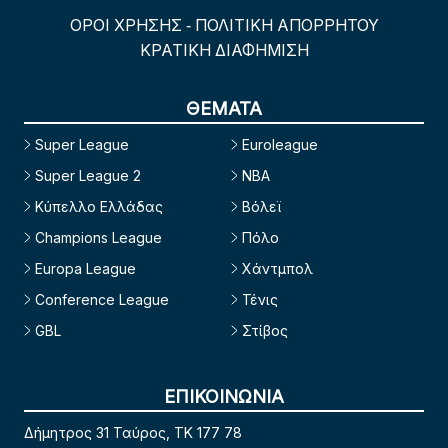
ΟΡΟΙ ΧΡΗΣΗΣ
ΠΟΛΙΤΙΚΗ ΑΠΟΡΡΗΤΟΥ
-
ΚΡΑΤΙΚΗ ΔΙΑΦΗΜΙΣΗ
ΘΕΜΑΤΑ
Super League
Euroleague
Super League 2
NBA
Κύπελλο Ελλάδας
Βόλεϊ
Champions League
Πόλο
Europa League
Χάντμπολ
Conference League
Τένις
GBL
Στίβος
ΕΠΙΚΟΙΝΩΝΙΑ
Δήμητρος 31 Ταύρος, TK 177 78