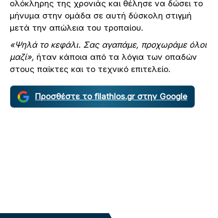
ολόκληρης της χρονιάς και θέλησε να δώσει το
μήνυμα στην ομάδα σε αυτή δύσκολη στιγμή
μετά την απώλεια του τροπαίου.
«Ψηλά το κεφάλι. Σας αγαπάμε, προχωράμε όλοι
μαζί»,
ήταν κάποια από τα λόγια των οπαδών
στους παίκτες και το τεχνικό επιτελείο.
Προσθέστε το filathlos.gr στην Google