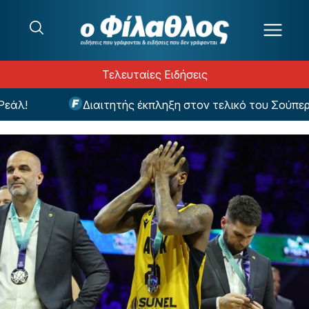
Μετάβαση στο περιεχόμενο
Τελευταίες Ειδήσεις
άλ!
Διαιτητής έκπληξη στον τελικό του Σούπερ 