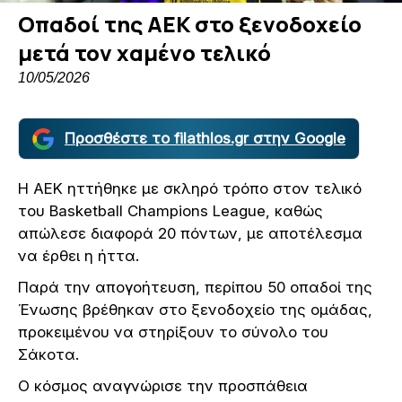
Οπαδοί της ΑΕΚ στο ξενοδοχείο
μετά τον χαμένο τελικό
10/05/2026
Προσθέστε το filathlos.gr στην Google
Η ΑΕΚ ηττήθηκε με σκληρό τρόπο στον τελικό
του Basketball Champions League, καθώς
απώλεσε διαφορά 20 πόντων, με αποτέλεσμα
να έρθει η ήττα.
Παρά την απογοήτευση, περίπου 50 οπαδοί της
Ένωσης βρέθηκαν στο ξενοδοχείο της ομάδας,
προκειμένου να στηρίξουν το σύνολο του
Σάκοτα.
Ο κόσμος αναγνώρισε την προσπάθεια