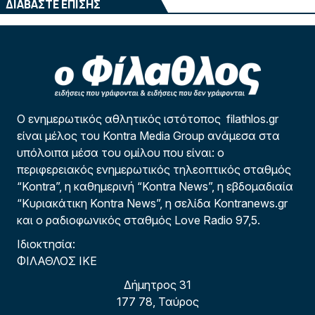
ΔΙΑΒΑΣΤΕ ΕΠΙΣΗΣ
Ο ενημερωτικός αθλητικός ιστότοπος filathlos.gr
είναι μέλος του Kontra Media Group ανάμεσα στα
υπόλοιπα μέσα του ομίλου που είναι: ο
περιφερειακός ενημερωτικός τηλεοπτικός σταθμός
“Kontra”, η καθημερινή “Kontra News”, η εβδομαδιαία
“Κυριακάτικη Kontra News”, η σελίδα Kontranews.gr
και ο ραδιοφωνικός σταθμός Love Radio 97,5.
Ιδιοκτησία:
ΦΙΛΑΘΛΟΣ ΙΚΕ
Δήμητρος 31
177 78, Ταύρος